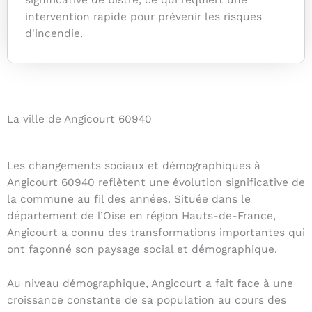
significative de bistre, ce qui requiert une
intervention rapide pour prévenir les risques
d'incendie.
La ville de Angicourt 60940
Les changements sociaux et démographiques à
Angicourt 60940 reflètent une évolution significative de
la commune au fil des années. Située dans le
département de l’Oise en région Hauts-de-France,
Angicourt a connu des transformations importantes qui
ont façonné son paysage social et démographique.
Au niveau démographique, Angicourt a fait face à une
croissance constante de sa population au cours des