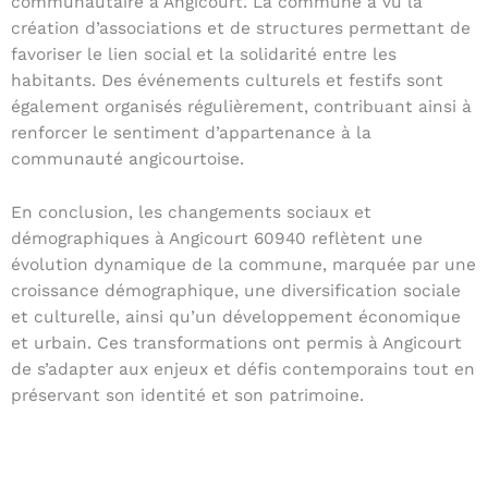
communautaire à Angicourt. La commune a vu la
création d’associations et de structures permettant de
favoriser le lien social et la solidarité entre les
habitants. Des événements culturels et festifs sont
également organisés régulièrement, contribuant ainsi à
renforcer le sentiment d’appartenance à la
communauté angicourtoise.
En conclusion, les changements sociaux et
démographiques à Angicourt 60940 reflètent une
évolution dynamique de la commune, marquée par une
croissance démographique, une diversification sociale
et culturelle, ainsi qu’un développement économique
et urbain. Ces transformations ont permis à Angicourt
de s’adapter aux enjeux et défis contemporains tout en
préservant son identité et son patrimoine.