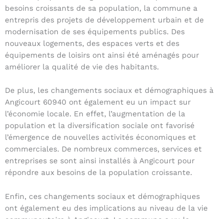
besoins croissants de sa population, la commune a
entrepris des projets de développement urbain et de
modernisation de ses équipements publics. Des
nouveaux logements, des espaces verts et des
équipements de loisirs ont ainsi été aménagés pour
améliorer la qualité de vie des habitants.
De plus, les changements sociaux et démographiques à
Angicourt 60940 ont également eu un impact sur
l’économie locale. En effet, l’augmentation de la
population et la diversification sociale ont favorisé
l’émergence de nouvelles activités économiques et
commerciales. De nombreux commerces, services et
entreprises se sont ainsi installés à Angicourt pour
répondre aux besoins de la population croissante.
Enfin, ces changements sociaux et démographiques
ont également eu des implications au niveau de la vie