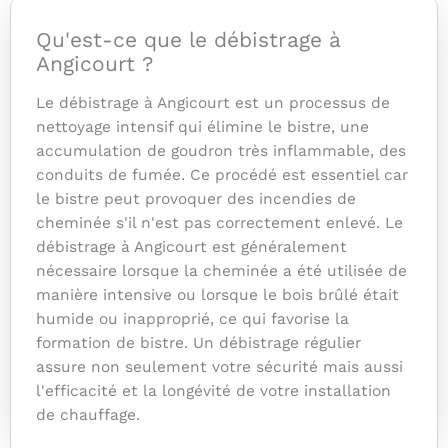
Qu'est-ce que le débistrage à
Angicourt ?
Le débistrage à Angicourt est un processus de
nettoyage intensif qui élimine le bistre, une
accumulation de goudron très inflammable, des
conduits de fumée. Ce procédé est essentiel car
le bistre peut provoquer des incendies de
cheminée s'il n'est pas correctement enlevé. Le
débistrage à Angicourt est généralement
nécessaire lorsque la cheminée a été utilisée de
manière intensive ou lorsque le bois brûlé était
humide ou inapproprié, ce qui favorise la
formation de bistre. Un débistrage régulier
assure non seulement votre sécurité mais aussi
l'efficacité et la longévité de votre installation
de chauffage.