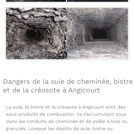
Dangers de la suie de cheminée, bistre
et de la créosote à Angicourt
La suie, le bistre et la créosote à Angicourt sont des
sous-produits de combustion. Ils s’accumulent tous
dans les conduits de cheminée et de poêle à bois ou
granulés. Lorsque les dépôts de suie, bistre ou