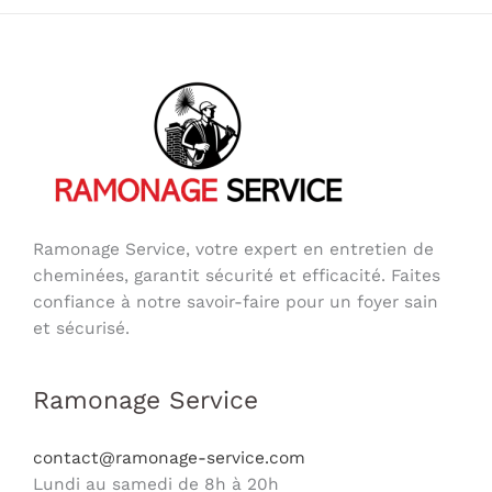
Ramonage Service, votre expert en entretien de
cheminées, garantit sécurité et efficacité. Faites
confiance à notre savoir-faire pour un foyer sain
et sécurisé.
Ramonage Service
contact@ramonage-service.com
Lundi au samedi de 8h à 20h