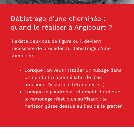
Débistrage d'une cheminée :
quand le réaliser à Angicourt ?
Il existe deux cas de figure où il devient
nécessaire de procéder au débistrage d’une
cheminée :
Lorsque l’on veut installer un tubage dans
un conduit maçonné (afin de d’en
améliorer l’isolation, l’étanchéité…)
Lorsque le goudron a tellement durci que
le ramonage n’est plus suffisant : le
hérisson glisse dessus au lieu de le gratter.