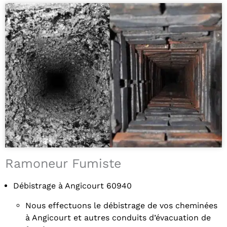
Ramoneur Fumiste
Débistrage à Angicourt 60940
Nous effectuons le débistrage de vos cheminées
à Angicourt et autres conduits d’évacuation de