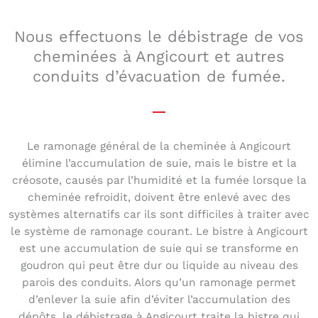
Nous effectuons le débistrage de vos
cheminées à Angicourt et autres
conduits d’évacuation de fumée.
Le ramonage général de la cheminée à Angicourt
élimine l’accumulation de suie, mais le bistre et la
créosote, causés par l’humidité et la fumée lorsque la
cheminée refroidit, doivent être enlevé avec des
systèmes alternatifs car ils sont difficiles à traiter avec
le système de ramonage courant. Le bistre à Angicourt
est une accumulation de suie qui se transforme en
goudron qui peut être dur ou liquide au niveau des
parois des conduits. Alors qu’un ramonage permet
d’enlever la suie afin d’éviter l’accumulation des
dépôts, le débistrage à Angicourt traite la bistre qui