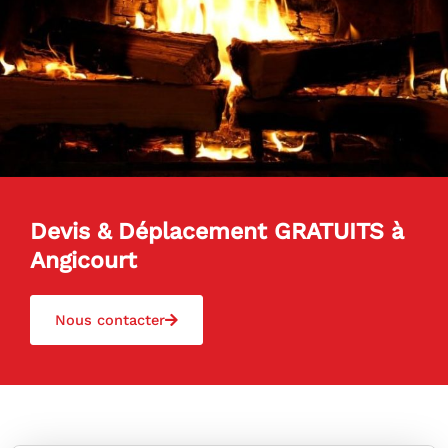
Devis & Déplacement GRATUITS à
Angicourt
Nous contacter