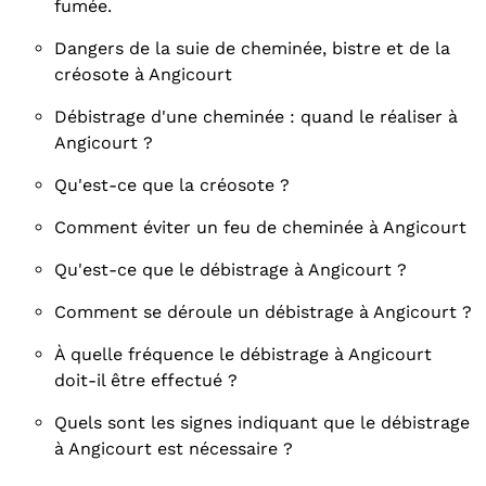
fumée.
Dangers de la suie de cheminée, bistre et de la
créosote à Angicourt
Débistrage d'une cheminée : quand le réaliser à
Angicourt ?
Qu'est-ce que la créosote ?
Comment éviter un feu de cheminée à Angicourt
Qu'est-ce que le débistrage à Angicourt ?
Comment se déroule un débistrage à Angicourt ?
À quelle fréquence le débistrage à Angicourt
doit-il être effectué ?
Quels sont les signes indiquant que le débistrage
à Angicourt est nécessaire ?