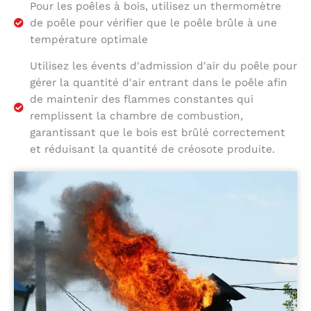
Pour les poêles à bois, utilisez un thermomètre
de poêle pour vérifier que le poêle brûle à une
température optimale
Utilisez les évents d'admission d'air du poêle pour
gérer la quantité d'air entrant dans le poêle afin
de maintenir des flammes constantes qui
remplissent la chambre de combustion,
garantissant que le bois est brûlé correctement
et réduisant la quantité de créosote produite.