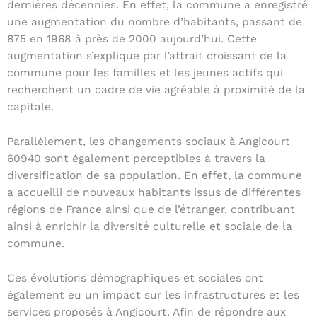
dernières décennies. En effet, la commune a enregistré
une augmentation du nombre d’habitants, passant de
875 en 1968 à près de 2000 aujourd’hui. Cette
augmentation s’explique par l’attrait croissant de la
commune pour les familles et les jeunes actifs qui
recherchent un cadre de vie agréable à proximité de la
capitale.
Parallèlement, les changements sociaux à Angicourt
60940 sont également perceptibles à travers la
diversification de sa population. En effet, la commune
a accueilli de nouveaux habitants issus de différentes
régions de France ainsi que de l’étranger, contribuant
ainsi à enrichir la diversité culturelle et sociale de la
commune.
Ces évolutions démographiques et sociales ont
également eu un impact sur les infrastructures et les
services proposés à Angicourt. Afin de répondre aux