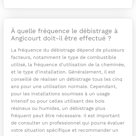
À quelle fréquence le débistrage à
Angicourt doit-il être effectué ?
La fréquence du débistrage dépend de plusieurs
facteurs, notamment le type de combustible
utilisé, la fréquence d'utilisation de la cheminée,
et le type d'installation. Généralement, il est
conseillé de réaliser un débistrage tous les cinq
ans pour une utilisation normale. Cependant,
pour les installations soumises à un usage
intensif ou pour celles utilisant des bois
résineux ou humides, un débistrage plus
fréquent peut être nécessaire. Il est important
de consulter un professionnel qui pourra évaluer
votre situation spécifique et recommander un