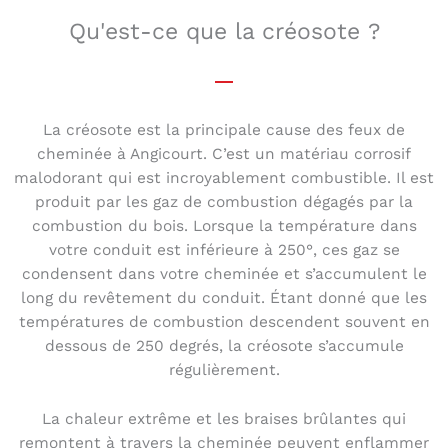
Qu'est-ce que la créosote ?
La créosote est la principale cause des feux de
cheminée à Angicourt. C’est un matériau corrosif
malodorant qui est incroyablement combustible. Il est
produit par les gaz de combustion dégagés par la
combustion du bois. Lorsque la température dans
votre conduit est inférieure à 250°, ces gaz se
condensent dans votre cheminée et s’accumulent le
long du revêtement du conduit. Étant donné que les
températures de combustion descendent souvent en
dessous de 250 degrés, la créosote s’accumule
régulièrement.
La chaleur extrême et les braises brûlantes qui
remontent à travers la cheminée peuvent enflammer