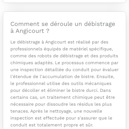
Comment se déroule un débistrage
à Angicourt ?
Le débistrage à Angicourt est réalisé par des
professionnels équipés de matériel spécifique,
comme des robots de débistrage et des produits
chimiques adaptés. Le processus commence par
une inspection détaillée du conduit pour évaluer
l'étendue de l'accumulation de bistre. Ensuite,
le professionnel utilise des outils mécaniques
pour décoller et éliminer le bistre durci. Dans
certains cas, un traitement chimique peut être
nécessaire pour dissoudre les résidus les plus
tenaces. Après le nettoyage, une nouvelle
inspection est effectuée pour s'assurer que le
conduit est totalement propre et sûr.