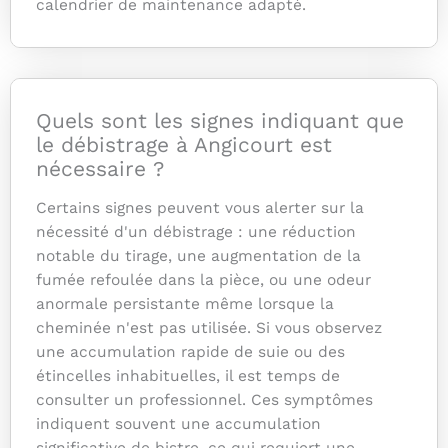
calendrier de maintenance adapté.
Quels sont les signes indiquant que
le débistrage à Angicourt est
nécessaire ?
Certains signes peuvent vous alerter sur la
nécessité d'un débistrage : une réduction
notable du tirage, une augmentation de la
fumée refoulée dans la pièce, ou une odeur
anormale persistante même lorsque la
cheminée n'est pas utilisée. Si vous observez
une accumulation rapide de suie ou des
étincelles inhabituelles, il est temps de
consulter un professionnel. Ces symptômes
indiquent souvent une accumulation