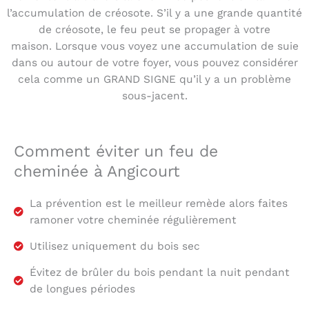
l’accumulation de créosote. S’il y a une grande quantité
de créosote, le feu peut se propager à votre
maison. Lorsque vous voyez une accumulation de suie
dans ou autour de votre foyer, vous pouvez considérer
cela comme un GRAND SIGNE qu’il y a un problème
sous-jacent.
Comment éviter un feu de
cheminée à Angicourt
La prévention est le meilleur remède alors faites
ramoner votre cheminée régulièrement
Utilisez uniquement du bois sec
Évitez de brûler du bois pendant la nuit pendant
de longues périodes