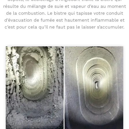
résulte du mélange de suie et vapeur d’eau au moment
de la combustion. Le bistre qui tapisse votre conduit
d’évacuation de fumée est hautement inflammable et
c’est pour cela qu’il ne faut pas le laisser s’accumuler.