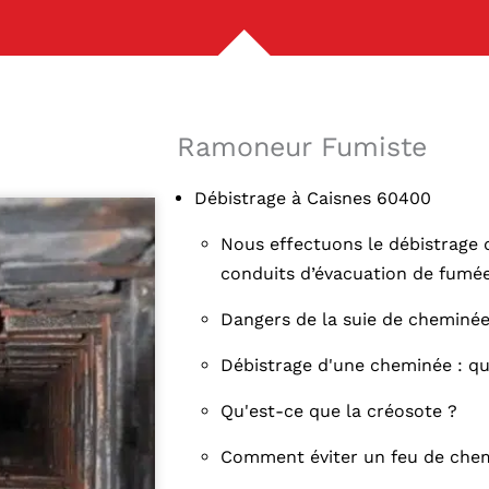
Ramoneur Fumiste
Débistrage à Caisnes 60400
Nous effectuons le débistrage 
conduits d’évacuation de fumée
Dangers de la suie de cheminée,
Débistrage d'une cheminée : qua
Qu'est-ce que la créosote ?
Comment éviter un feu de chem