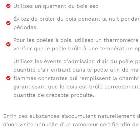
Utilisez uniquement du bois sec
Évitez de brûler du bois pendant la nuit penda
périodes
Pour les poêles à bois, utilisez un thermomètre
vérifier que le poêle brûle à une température o
Utilisez les évents d'admission d'air du poêle p
quantité d'air entrant dans le poêle afin de ma
flammes constantes qui remplissent la chambr
garantissant que le bois est brûlé correctement
quantité de créosote produite.
Enfin ces substances s’accumulent naturellement da
d’une visite annuelle d’un ramoneur certifié afin de