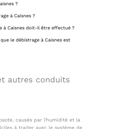
aisnes ?
age à Caisnes ?
 à Caisnes doit-il être effectué ?
 que le débistrage à Caisnes est
t autres conduits
sote, causés par l’humidité et la
iciles à traiter avec le système de