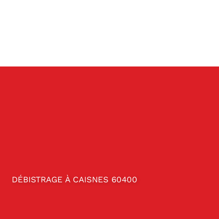
DÉBISTRAGE À CAISNES 60400