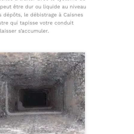
peut être dur ou liquide au niveau
s dépôts, le débistrage à Caisnes
tre qui tapisse votre conduit
laisser s’accumuler.