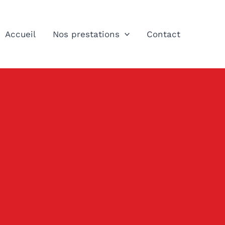
Accueil
Nos prestations
Contact