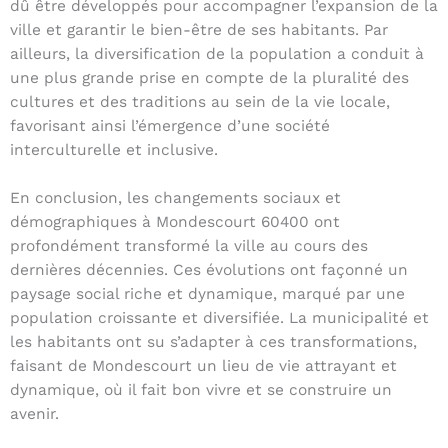
dû être développés pour accompagner l’expansion de la
ville et garantir le bien-être de ses habitants. Par
ailleurs, la diversification de la population a conduit à
une plus grande prise en compte de la pluralité des
cultures et des traditions au sein de la vie locale,
favorisant ainsi l’émergence d’une société
interculturelle et inclusive.
En conclusion, les changements sociaux et
démographiques à Mondescourt 60400 ont
profondément transformé la ville au cours des
dernières décennies. Ces évolutions ont façonné un
paysage social riche et dynamique, marqué par une
population croissante et diversifiée. La municipalité et
les habitants ont su s’adapter à ces transformations,
faisant de Mondescourt un lieu de vie attrayant et
dynamique, où il fait bon vivre et se construire un
avenir.