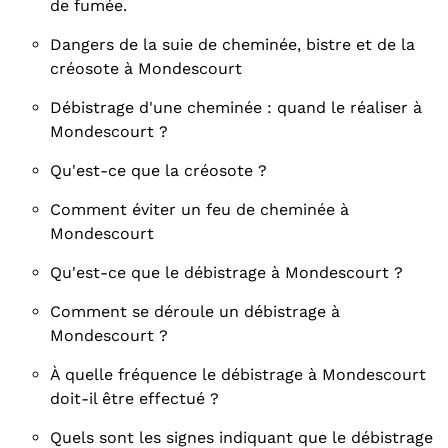
de fumée.
Dangers de la suie de cheminée, bistre et de la
créosote à Mondescourt
Débistrage d'une cheminée : quand le réaliser à
Mondescourt ?
Qu'est-ce que la créosote ?
Comment éviter un feu de cheminée à
Mondescourt
Qu'est-ce que le débistrage à Mondescourt ?
Comment se déroule un débistrage à
Mondescourt ?
À quelle fréquence le débistrage à Mondescourt
doit-il être effectué ?
Quels sont les signes indiquant que le débistrage