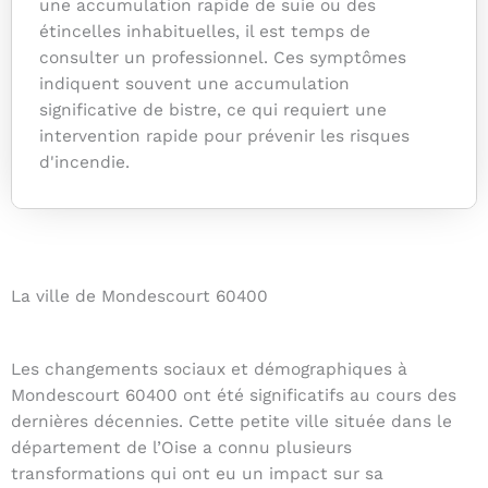
une accumulation rapide de suie ou des
étincelles inhabituelles, il est temps de
consulter un professionnel. Ces symptômes
indiquent souvent une accumulation
significative de bistre, ce qui requiert une
intervention rapide pour prévenir les risques
d'incendie.
La ville de Mondescourt 60400
Les changements sociaux et démographiques à
Mondescourt 60400 ont été significatifs au cours des
dernières décennies. Cette petite ville située dans le
département de l’Oise a connu plusieurs
transformations qui ont eu un impact sur sa