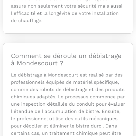
assure non seulement votre sécurité mais aussi
l'efficacité et la longévité de votre installation
de chauffage.
Comment se déroule un débistrage
à Mondescourt ?
Le débistrage à Mondescourt est réalisé par des
professionnels équipés de matériel spécifique,
comme des robots de débistrage et des produits
chimiques adaptés. Le processus commence par
une inspection détaillée du conduit pour évaluer
l'étendue de l'accumulation de bistre. Ensuite,
le professionnel utilise des outils mécaniques
pour décoller et éliminer le bistre durci. Dans
certains cas, un traitement chimique peut être