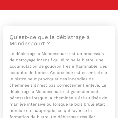
Qu'est-ce que le débistrage à
Mondescourt ?
Le débistrage à Mondescourt est un processus
de nettoyage intensif qui élimine le bistre, une
accumulation de goudron très inflammable, des
conduits de fumée. Ce procédé est essentiel car
le bistre peut provoquer des incendies de
cheminée s'il n'est pas correctement enlevé. Le
débistrage à Mondescourt est généralement
nécessaire lorsque la cheminée a été utilisée de
manière intensive ou lorsque le bois brûlé était
humide ou inapproprié, ce qui favorise la
formation de bistre. Un débistrage régulier