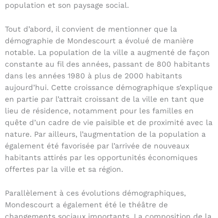
population et son paysage social.
Tout d’abord, il convient de mentionner que la
démographie de Mondescourt a évolué de manière
notable. La population de la ville a augmenté de façon
constante au fil des années, passant de 800 habitants
dans les années 1980 à plus de 2000 habitants
aujourd’hui. Cette croissance démographique s’explique
en partie par l’attrait croissant de la ville en tant que
lieu de résidence, notamment pour les familles en
quête d’un cadre de vie paisible et de proximité avec la
nature. Par ailleurs, l’augmentation de la population a
également été favorisée par l’arrivée de nouveaux
habitants attirés par les opportunités économiques
offertes par la ville et sa région.
Parallèlement à ces évolutions démographiques,
Mondescourt a également été le théâtre de
changements sociaux importants. La composition de la