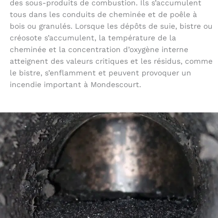
des sous-produits de combustion. Ils s’accumulent
tous dans les conduits de cheminée et de poêle à
bois ou granulés. Lorsque les dépôts de suie, bistre ou
créosote s’accumulent, la température de la
cheminée et la concentration d’oxygène interne
atteignent des valeurs critiques et les résidus, comme
le bistre, s’enflamment et peuvent provoquer un
incendie important à Mondescourt.