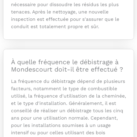
nécessaire pour dissoudre les résidus les plus
tenaces. Après le nettoyage, une nouvelle
inspection est effectuée pour s'assurer que le
conduit est totalement propre et sûr.
À quelle fréquence le débistrage à
Mondescourt doit-il être effectué ?
La fréquence du débistrage dépend de plusieurs
facteurs, notamment le type de combustible
utilisé, la fréquence d'utilisation de la cheminée,
et le type d'installation. Généralement, il est
conseillé de réaliser un débistrage tous les cinq
ans pour une utilisation normale. Cependant,
pour les installations soumises à un usage
intensif ou pour celles utilisant des bois