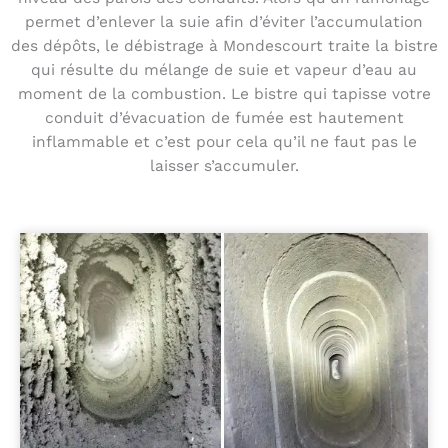
permet d’enlever la suie afin d’éviter l’accumulation
des dépôts, le débistrage à Mondescourt traite la bistre
qui résulte du mélange de suie et vapeur d’eau au
moment de la combustion. Le bistre qui tapisse votre
conduit d’évacuation de fumée est hautement
inflammable et c’est pour cela qu’il ne faut pas le
laisser s’accumuler.