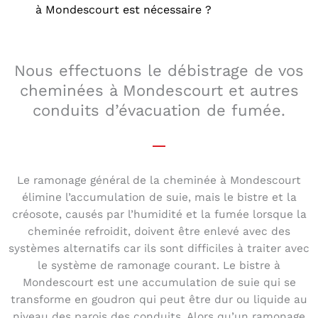
à Mondescourt est nécessaire ?
Nous effectuons le débistrage de vos
cheminées à Mondescourt et autres
conduits d’évacuation de fumée.
Le ramonage général de la cheminée à Mondescourt
élimine l’accumulation de suie, mais le bistre et la
créosote, causés par l’humidité et la fumée lorsque la
cheminée refroidit, doivent être enlevé avec des
systèmes alternatifs car ils sont difficiles à traiter avec
le système de ramonage courant. Le bistre à
Mondescourt est une accumulation de suie qui se
transforme en goudron qui peut être dur ou liquide au
niveau des parois des conduits. Alors qu’un ramonage