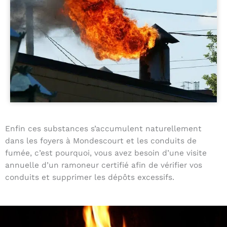
Enfin ces substances s’accumulent naturellement
dans les foyers à Mondescourt et les conduits de
fumée, c’est pourquoi, vous avez besoin d’une visite
annuelle d’un ramoneur certifié afin de vérifier vos
conduits et supprimer les dépôts excessifs.