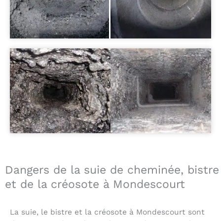
Dangers de la suie de cheminée, bistre
et de la créosote à Mondescourt
La suie, le bistre et la créosote à Mondescourt sont