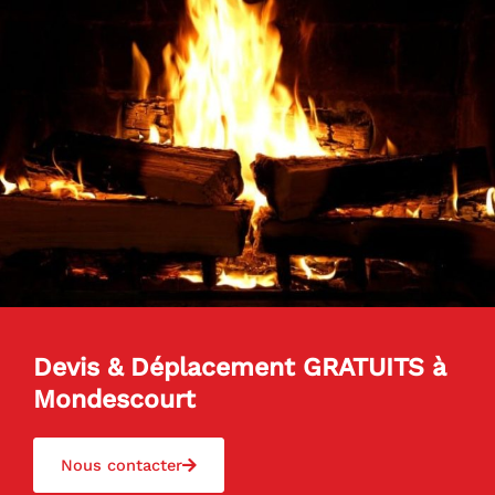
Devis & Déplacement GRATUITS à
Mondescourt
Nous contacter