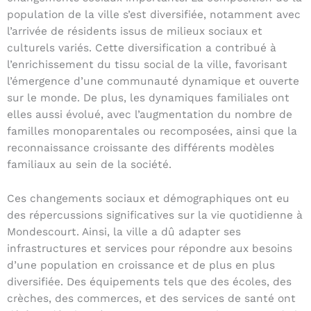
population de la ville s’est diversifiée, notamment avec
l’arrivée de résidents issus de milieux sociaux et
culturels variés. Cette diversification a contribué à
l’enrichissement du tissu social de la ville, favorisant
l’émergence d’une communauté dynamique et ouverte
sur le monde. De plus, les dynamiques familiales ont
elles aussi évolué, avec l’augmentation du nombre de
familles monoparentales ou recomposées, ainsi que la
reconnaissance croissante des différents modèles
familiaux au sein de la société.
Ces changements sociaux et démographiques ont eu
des répercussions significatives sur la vie quotidienne à
Mondescourt. Ainsi, la ville a dû adapter ses
infrastructures et services pour répondre aux besoins
d’une population en croissance et de plus en plus
diversifiée. Des équipements tels que des écoles, des
crèches, des commerces, et des services de santé ont