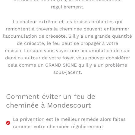
régulièrement.
La chaleur extrême et les braises brûlantes qui
remontent à travers la cheminée peuvent enflammer
l’accumulation de créosote. S’il y a une grande quantité
de créosote, le feu peut se propager à votre
maison. Lorsque vous voyez une accumulation de suie
dans ou autour de votre foyer, vous pouvez considérer
cela comme un GRAND SIGNE qu’il y a un problème
sous-jacent.
Comment éviter un feu de
cheminée à Mondescourt
La prévention est le meilleur remède alors faites
ramoner votre cheminée régulièrement