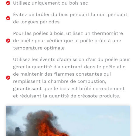
Utilisez uniquement du bois sec
Évitez de brûler du bois pendant la nuit pendant
de longues périodes
Pour les poêles à bois, utilisez un thermomètre
de poêle pour vérifier que le poêle brûle à une
température optimale
Utilisez les évents d'admission d'air du poêle pour
gérer la quantité d'air entrant dans le poêle afin
de maintenir des flammes constantes qui
remplissent la chambre de combustion,
garantissant que le bois est brûlé correctement
et réduisant la quantité de créosote produite.