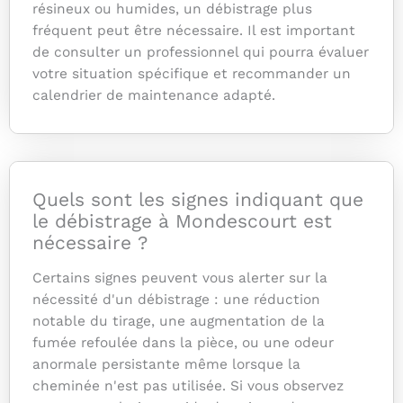
résineux ou humides, un débistrage plus
fréquent peut être nécessaire. Il est important
de consulter un professionnel qui pourra évaluer
votre situation spécifique et recommander un
calendrier de maintenance adapté.
Quels sont les signes indiquant que
le débistrage à Mondescourt est
nécessaire ?
Certains signes peuvent vous alerter sur la
nécessité d'un débistrage : une réduction
notable du tirage, une augmentation de la
fumée refoulée dans la pièce, ou une odeur
anormale persistante même lorsque la
cheminée n'est pas utilisée. Si vous observez