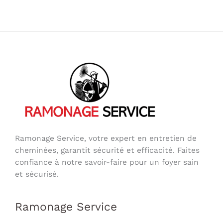
Ramonage Service, votre expert en entretien de
cheminées, garantit sécurité et efficacité. Faites
confiance à notre savoir-faire pour un foyer sain
et sécurisé.
Ramonage Service