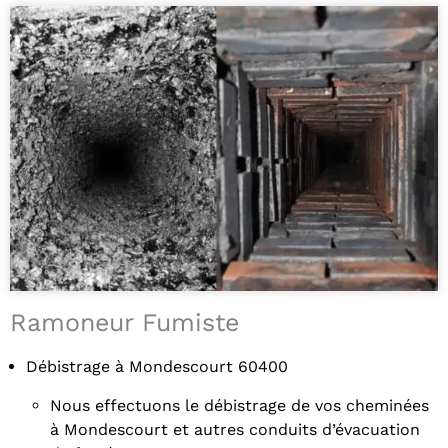
Ramoneur Fumiste
Débistrage à Mondescourt 60400
Nous effectuons le débistrage de vos cheminées
à Mondescourt et autres conduits d’évacuation