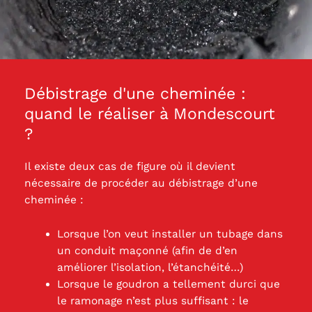
Débistrage d'une cheminée :
quand le réaliser à Mondescourt
?
Il existe deux cas de figure où il devient
nécessaire de procéder au débistrage d’une
cheminée :
Lorsque l’on veut installer un tubage dans
un conduit maçonné (afin de d’en
améliorer l’isolation, l’étanchéité…)
Lorsque le goudron a tellement durci que
le ramonage n’est plus suffisant : le