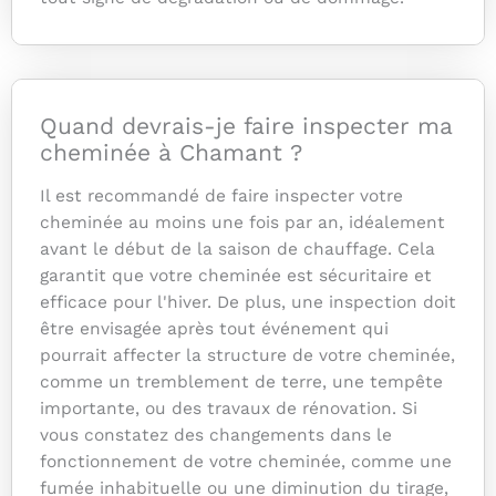
Quand devrais-je faire inspecter ma
cheminée à Chamant ?
Il est recommandé de faire inspecter votre
cheminée au moins une fois par an, idéalement
avant le début de la saison de chauffage. Cela
garantit que votre cheminée est sécuritaire et
efficace pour l'hiver. De plus, une inspection doit
être envisagée après tout événement qui
pourrait affecter la structure de votre cheminée,
comme un tremblement de terre, une tempête
importante, ou des travaux de rénovation. Si
vous constatez des changements dans le
fonctionnement de votre cheminée, comme une
fumée inhabituelle ou une diminution du tirage,