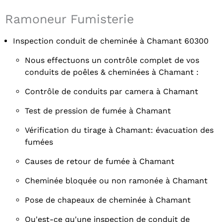
Ramoneur Fumisterie
Inspection conduit de cheminée à Chamant 60300
Nous effectuons un contrôle complet de vos
conduits de poêles & cheminées à Chamant :
Contrôle de conduits par camera à Chamant
Test de pression de fumée à Chamant
Vérification du tirage à Chamant: évacuation des
fumées
Causes de retour de fumée à Chamant
Cheminée bloquée ou non ramonée à Chamant
Pose de chapeaux de cheminée à Chamant
Qu'est-ce qu'une inspection de conduit de