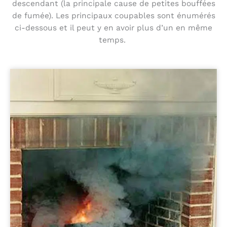
descendant (la principale cause de petites bouffées
de fumée). Les principaux coupables sont énumérés
ci-dessous et il peut y en avoir plus d’un en même
temps.