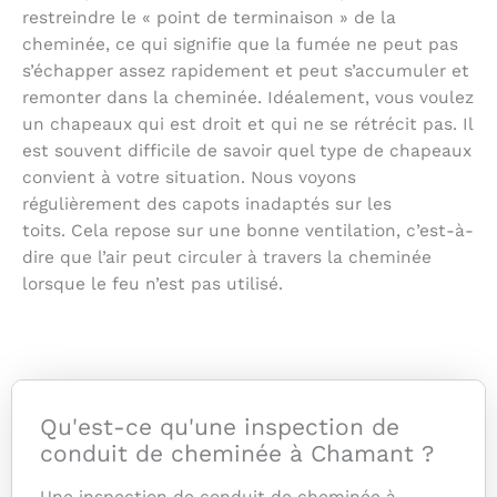
restreindre le « point de terminaison » de la
cheminée, ce qui signifie que la fumée ne peut pas
s’échapper assez rapidement et peut s’accumuler et
remonter dans la cheminée. Idéalement, vous voulez
un chapeaux qui est droit et qui ne se rétrécit pas. Il
est souvent difficile de savoir quel type de chapeaux
convient à votre situation. Nous voyons
régulièrement des capots inadaptés sur les
toits. Cela repose sur une bonne ventilation, c’est-à-
dire que l’air peut circuler à travers la cheminée
lorsque le feu n’est pas utilisé.
Qu'est-ce qu'une inspection de
conduit de cheminée à Chamant ?