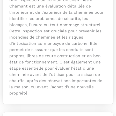
Une inspection de conduit de cheminée à
Chamant est une évaluation détaillée de
l'intérieur et de l'extérieur de la cheminée pour
identifier les problèmes de sécurité, les
blocages, l'usure ou tout dommage structurel.
Cette inspection est cruciale pour prévenir les
incendies de cheminée et les risques
d'intoxication au monoxyde de carbone. Elle
permet de s'assurer que les conduits sont
propres, libres de toute obstruction et en bon
état de fonctionnement. C'est également une
étape essentielle pour évaluer l'état d'une
cheminée avant de l'utiliser pour la saison de
chauffe, après des rénovations importantes de
la maison, ou avant l'achat d'une nouvelle
propriété.