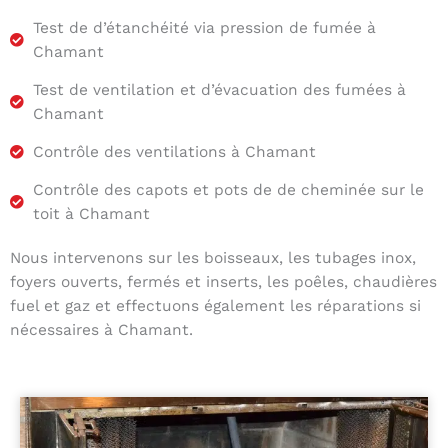
Test de d’étanchéité via pression de fumée à
Chamant
Test de ventilation et d’évacuation des fumées à
Chamant
Contrôle des ventilations à Chamant
Contrôle des capots et pots de de cheminée sur le
toit à Chamant
Nous intervenons sur les boisseaux, les tubages inox,
foyers ouverts, fermés et inserts, les poêles, chaudières
fuel et gaz et effectuons également les réparations si
nécessaires à Chamant.