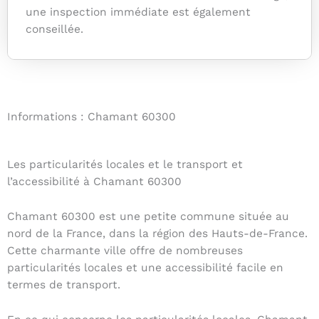
une inspection immédiate est également
conseillée.
Informations : Chamant 60300
Les particularités locales et le transport et
l’accessibilité à Chamant 60300
Chamant 60300 est une petite commune située au
nord de la France, dans la région des Hauts-de-France.
Cette charmante ville offre de nombreuses
particularités locales et une accessibilité facile en
termes de transport.