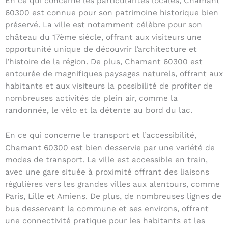
En ce qui concerne les particularités locales, Chamant
60300 est connue pour son patrimoine historique bien
préservé. La ville est notamment célèbre pour son
château du 17ème siècle, offrant aux visiteurs une
opportunité unique de découvrir l’architecture et
l’histoire de la région. De plus, Chamant 60300 est
entourée de magnifiques paysages naturels, offrant aux
habitants et aux visiteurs la possibilité de profiter de
nombreuses activités de plein air, comme la
randonnée, le vélo et la détente au bord du lac.
En ce qui concerne le transport et l’accessibilité,
Chamant 60300 est bien desservie par une variété de
modes de transport. La ville est accessible en train,
avec une gare située à proximité offrant des liaisons
régulières vers les grandes villes aux alentours, comme
Paris, Lille et Amiens. De plus, de nombreuses lignes de
bus desservent la commune et ses environs, offrant
une connectivité pratique pour les habitants et les