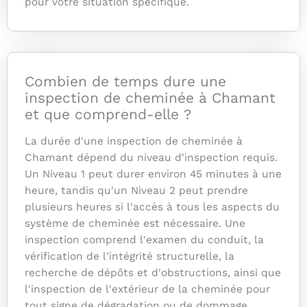
pour votre situation spécifique.
Combien de temps dure une
inspection de cheminée à Chamant
et que comprend-elle ?
La durée d'une inspection de cheminée à
Chamant dépend du niveau d'inspection requis.
Un Niveau 1 peut durer environ 45 minutes à une
heure, tandis qu'un Niveau 2 peut prendre
plusieurs heures si l'accès à tous les aspects du
système de cheminée est nécessaire. Une
inspection comprend l'examen du conduit, la
vérification de l'intégrité structurelle, la
recherche de dépôts et d'obstructions, ainsi que
l'inspection de l'extérieur de la cheminée pour
tout signe de dégradation ou de dommage.