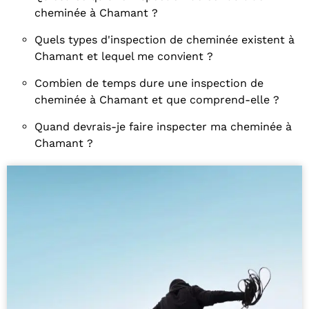
cheminée à Chamant ?
Quels types d'inspection de cheminée existent à
Chamant et lequel me convient ?
Combien de temps dure une inspection de
cheminée à Chamant et que comprend-elle ?
Quand devrais-je faire inspecter ma cheminée à
Chamant ?