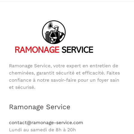
Ramonage Service, votre expert en entretien de
cheminées, garantit sécurité et efficacité. Faites
confiance à notre savoir-faire pour un foyer sain
et sécurisé.
Ramonage Service
contact@ramonage-service.com
Lundi au samedi de 8h à 20h