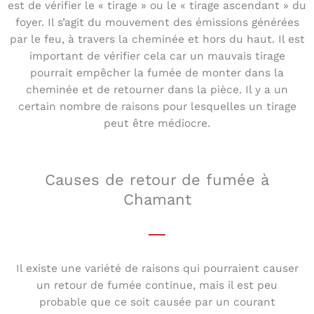
est de vérifier le « tirage » ou le « tirage ascendant » du
foyer. Il s’agit du mouvement des émissions générées
par le feu, à travers la cheminée et hors du haut. Il est
important de vérifier cela car un mauvais tirage
pourrait empêcher la fumée de monter dans la
cheminée et de retourner dans la pièce. Il y a un
certain nombre de raisons pour lesquelles un tirage
peut être médiocre.
Causes de retour de fumée à
Chamant
Il existe une variété de raisons qui pourraient causer
un retour de fumée continue, mais il est peu
probable que ce soit causée par un courant