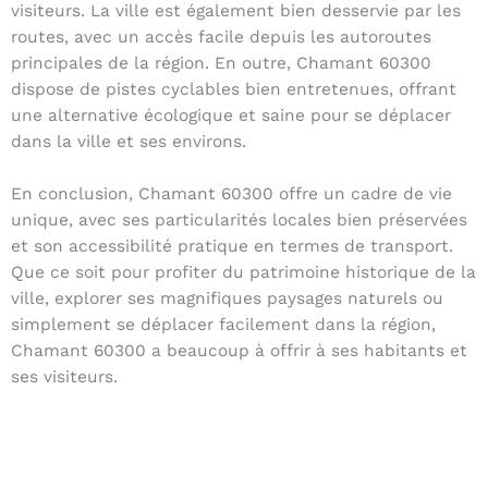
visiteurs. La ville est également bien desservie par les
routes, avec un accès facile depuis les autoroutes
principales de la région. En outre, Chamant 60300
dispose de pistes cyclables bien entretenues, offrant
une alternative écologique et saine pour se déplacer
dans la ville et ses environs.
En conclusion, Chamant 60300 offre un cadre de vie
unique, avec ses particularités locales bien préservées
et son accessibilité pratique en termes de transport.
Que ce soit pour profiter du patrimoine historique de la
ville, explorer ses magnifiques paysages naturels ou
simplement se déplacer facilement dans la région,
Chamant 60300 a beaucoup à offrir à ses habitants et
ses visiteurs.