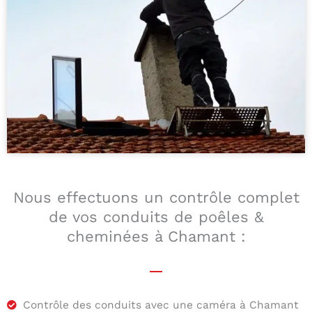
Nous effectuons un contrôle complet
de vos conduits de poêles &
cheminées à Chamant :
Contrôle des conduits avec une caméra à Chamant