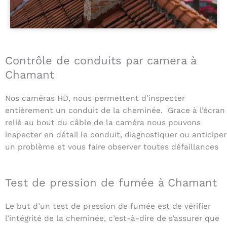
Contrôle de conduits par camera à
Chamant
Nos caméras HD, nous permettent d’inspecter
entièrement un conduit de la cheminée. Grace à l’écran
relié au bout du câble de la caméra nous pouvons
inspecter en détail le conduit, diagnostiquer ou anticiper
un problème et vous faire observer toutes défaillances
Test de pression de fumée à Chamant
Le but d’un test de pression de fumée est de vérifier
l’intégrité de la cheminée, c’est-à-dire de s’assurer que