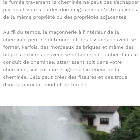
la fumée traversant la cheminée ne peut pas s’échapper
par des fissures ou des dommages dans d’autres pièces
de la même propriété ou des propriétés adjacentes
Au fil du temps, la maçonnerie à l’intérieur de la
cheminée peut se détériorer et des fissures peuvent se
former. Parfois, des morceaux de briques et même des
briques entières peuvent se détacher et tomber dans le
conduit de cheminée, atterrissant soit dans votre
cheminée, soit sur une étagère à l’intérieur de la
cheminée. Cela peut créer des fissures et des trous
dans la paroi du conduit de fumée.