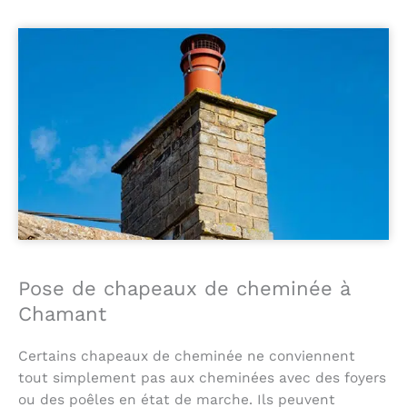
Pose de chapeaux de cheminée à
Chamant
Certains chapeaux de cheminée ne conviennent
tout simplement pas aux cheminées avec des foyers
ou des poêles en état de marche. Ils peuvent