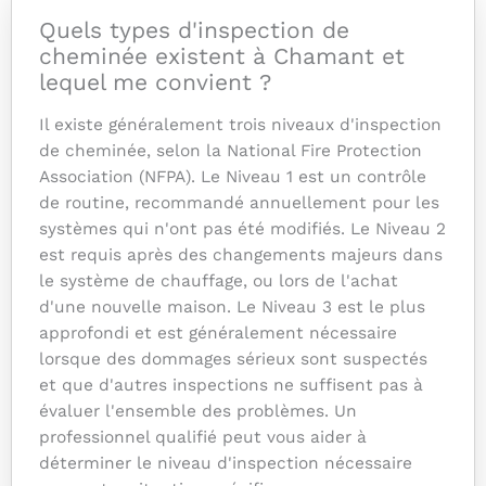
Quels types d'inspection de
cheminée existent à Chamant et
lequel me convient ?
Il existe généralement trois niveaux d'inspection
de cheminée, selon la National Fire Protection
Association (NFPA). Le Niveau 1 est un contrôle
de routine, recommandé annuellement pour les
systèmes qui n'ont pas été modifiés. Le Niveau 2
est requis après des changements majeurs dans
le système de chauffage, ou lors de l'achat
d'une nouvelle maison. Le Niveau 3 est le plus
approfondi et est généralement nécessaire
lorsque des dommages sérieux sont suspectés
et que d'autres inspections ne suffisent pas à
évaluer l'ensemble des problèmes. Un
professionnel qualifié peut vous aider à
déterminer le niveau d'inspection nécessaire