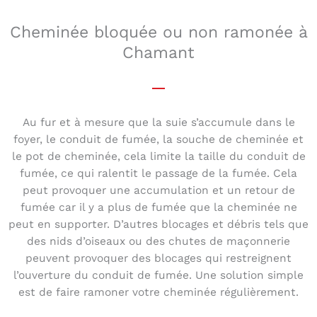
Cheminée bloquée ou non ramonée à
Chamant
Au fur et à mesure que la suie s’accumule dans le
foyer, le conduit de fumée, la souche de cheminée et
le pot de cheminée, cela limite la taille du conduit de
fumée, ce qui ralentit le passage de la fumée. Cela
peut provoquer une accumulation et un retour de
fumée car il y a plus de fumée que la cheminée ne
peut en supporter. D’autres blocages et débris tels que
des nids d’oiseaux ou des chutes de maçonnerie
peuvent provoquer des blocages qui restreignent
l’ouverture du conduit de fumée. Une solution simple
est de faire ramoner votre cheminée régulièrement.