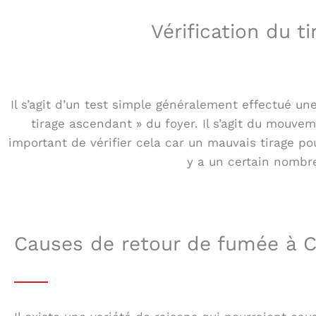
Vérification du t
Il s’agit d’un test simple généralement effectué une
tirage ascendant » du foyer. Il s’agit du mouve
important de vérifier cela car un mauvais tirage p
y a un certain nombre
Causes de retour de fumée à C