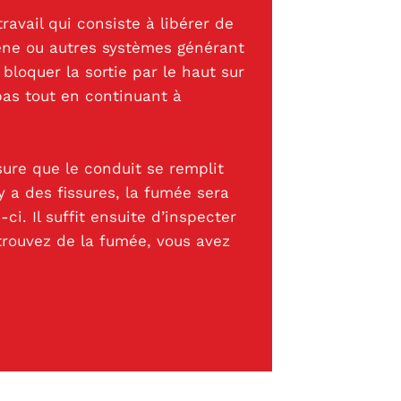
avail qui consiste à libérer de
ne ou autres systèmes générant
bloquer la sortie par le haut sur
 bas tout en continuant à
ure que le conduit se remplit
y a des fissures, la fumée sera
-ci. Il suffit ensuite d’inspecter
trouvez de la fumée, vous avez