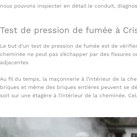
nous pouvons inspecter en détail le conduit, diagnos
Test de pression de fumée à Cri
Le but d’un test de pression de fumée est de vérifier
cheminée ne peut pas s’échapper par des fissures 
adjacentes
Au fil du temps, la maçonnerie à l’intérieur de la c
briques et même des briques entières peuvent se dé
soit sur une étagère à l’intérieur de la cheminée. Ce