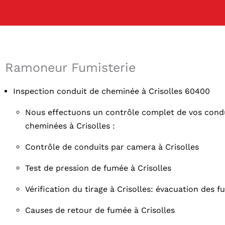
Ramoneur Fumisterie
Inspection conduit de cheminée à Crisolles 60400
Nous effectuons un contrôle complet de vos condu
cheminées à Crisolles :
Contrôle de conduits par camera à Crisolles
Test de pression de fumée à Crisolles
Vérification du tirage à Crisolles: évacuation des 
Causes de retour de fumée à Crisolles