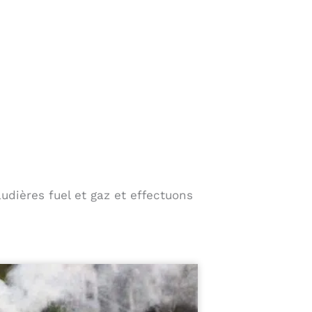
audières fuel et gaz et effectuons