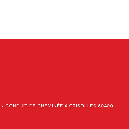
ON CONDUIT DE CHEMINÉE À CRISOLLES 60400