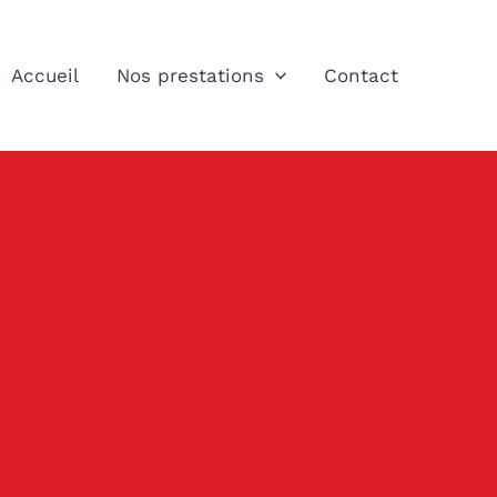
Accueil
Nos prestations
Contact