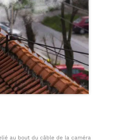
lié au bout du câble de la caméra