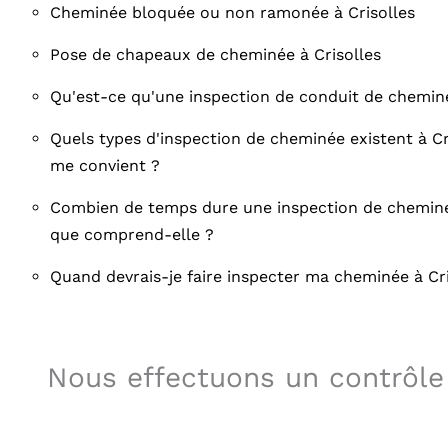
Cheminée bloquée ou non ramonée à Crisolles
Pose de chapeaux de cheminée à Crisolles
Qu'est-ce qu'une inspection de conduit de cheminé
Quels types d'inspection de cheminée existent à Cri
me convient ?
Combien de temps dure une inspection de cheminée
que comprend-elle ?
Quand devrais-je faire inspecter ma cheminée à Cri
Nous effectuons un contrôle