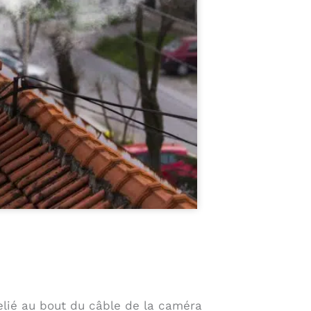
lié au bout du câble de la caméra