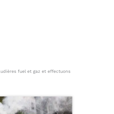
audières fuel et gaz et effectuons