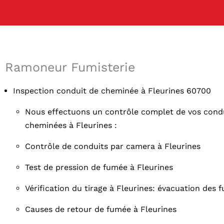
Ramoneur Fumisterie
Inspection conduit de cheminée à Fleurines 60700
Nous effectuons un contrôle complet de vos condu
cheminées à Fleurines :
Contrôle de conduits par camera à Fleurines
Test de pression de fumée à Fleurines
Vérification du tirage à Fleurines: évacuation des 
Causes de retour de fumée à Fleurines