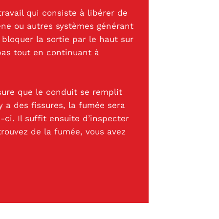
avail qui consiste à libérer de
ne ou autres systèmes générant
bloquer la sortie par le haut sur
 bas tout en continuant à
ure que le conduit se remplit
y a des fissures, la fumée sera
-ci. Il suffit ensuite d’inspecter
trouvez de la fumée, vous avez