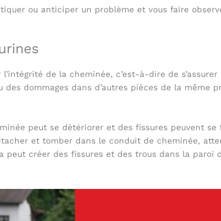
tiquer ou anticiper un problème et vous faire observ
urines
 l’intégrité de la cheminée, c’est-à-dire de s’assurer
ou des dommages dans d’autres pièces de la même pr
heminée peut se détériorer et des fissures peuvent se
tacher et tomber dans le conduit de cheminée, atter
la peut créer des fissures et des trous dans la paroi