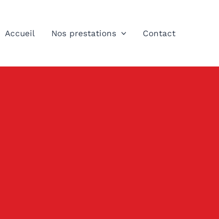
Accueil
Nos prestations
Contact