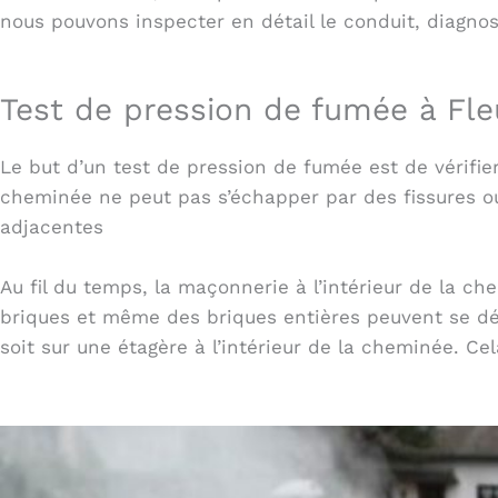
nous pouvons inspecter en détail le conduit, diagnos
Test de pression de fumée à Fle
Le but d’un test de pression de fumée est de vérifier
cheminée ne peut pas s’échapper par des fissures 
adjacentes
Au fil du temps, la maçonnerie à l’intérieur de la c
briques et même des briques entières peuvent se dé
soit sur une étagère à l’intérieur de la cheminée. Ce