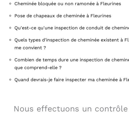
Cheminée bloquée ou non ramonée à Fleurines
Pose de chapeaux de cheminée à Fleurines
Qu'est-ce qu'une inspection de conduit de cheminé
Quels types d'inspection de cheminée existent à Fl
me convient ?
Combien de temps dure une inspection de cheminé
que comprend-elle ?
Quand devrais-je faire inspecter ma cheminée à Fl
Nous effectuons un contrôle