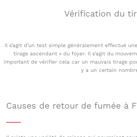
Vérification du t
Il s’agit d’un test simple généralement effectué une
tirage ascendant » du foyer. Il s’agit du mouve
important de vérifier cela car un mauvais tirage p
y a un certain nombre
Causes de retour de fumée à F