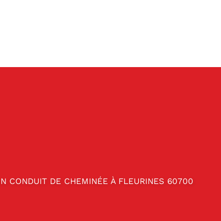
ON CONDUIT DE CHEMINÉE À FLEURINES 60700