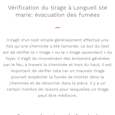
Vérification du tirage à Longueil ste
marie: évacuation des fumées
Il s’agit d’un test simple généralement effectué une
fois qu’une cheminée a été ramonée. Le but du test
est de vérifier le « tirage » ou le « tirage ascendant » du
foyer. Il s’agit du mouvement des émissions générées
par le feu, à travers la cheminée et hors du haut. Il est
important de vérifier cela car un mauvais tirage
pourrait empêcher la fumée de monter dans la
cheminée et de retourner dans la pièce. Il y a un
certain nombre de raisons pour lesquelles un tirage
peut être médiocre.