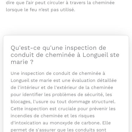
dire que l’air peut circuler à travers la cheminée
lorsque le feu n’est pas utilisé.
Qu'est-ce qu'une inspection de
conduit de cheminée à Longueil ste
marie ?
Une inspection de conduit de cheminée à
Longueil ste marie est une évaluation détaillée
de l'intérieur et de l'extérieur de la cheminée
pour identifier les problèmes de sécurité, les
blocages, l'usure ou tout dommage structurel.
Cette inspection est cruciale pour prévenir les
incendies de cheminée et les risques
d'intoxication au monoxyde de carbone. Elle
permet de s'assurer que les conduits sont