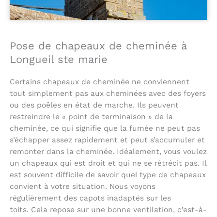
Pose de chapeaux de cheminée à
Longueil ste marie
Certains chapeaux de cheminée ne conviennent
tout simplement pas aux cheminées avec des foyers
ou des poêles en état de marche. Ils peuvent
restreindre le « point de terminaison » de la
cheminée, ce qui signifie que la fumée ne peut pas
s’échapper assez rapidement et peut s’accumuler et
remonter dans la cheminée. Idéalement, vous voulez
un chapeaux qui est droit et qui ne se rétrécit pas. Il
est souvent difficile de savoir quel type de chapeaux
convient à votre situation. Nous voyons
régulièrement des capots inadaptés sur les
toits. Cela repose sur une bonne ventilation, c’est-à-