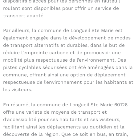
dispositifs d’accès pour les personnes en fauteuil
roulant sont disponibles pour offrir un service de
transport adapté.
Par ailleurs, la commune de Longueil Ste Marie est
également engagée dans le développement de modes
de transport alternatifs et durables, dans le but de
réduire l’empreinte carbone et de promouvoir une
mobilité plus respectueuse de l’environnement. Des
pistes cyclables sécurisées ont été aménagées dans la
commune, offrant ainsi une option de déplacement
respectueuse de l’environnement pour les habitants et
les visiteurs.
En résumé, la commune de Longueil Ste Marie 60126
offre une variété de moyens de transport et
d’accessibilité pour ses habitants et ses visiteurs,
facilitant ainsi les déplacements au quotidien et la
découverte de la région. Que ce soit en bus, en train,