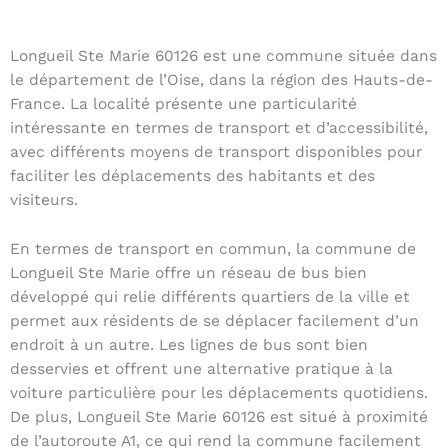
Longueil Ste Marie 60126 est une commune située dans
le département de l’Oise, dans la région des Hauts-de-
France. La localité présente une particularité
intéressante en termes de transport et d’accessibilité,
avec différents moyens de transport disponibles pour
faciliter les déplacements des habitants et des
visiteurs.
En termes de transport en commun, la commune de
Longueil Ste Marie offre un réseau de bus bien
développé qui relie différents quartiers de la ville et
permet aux résidents de se déplacer facilement d’un
endroit à un autre. Les lignes de bus sont bien
desservies et offrent une alternative pratique à la
voiture particulière pour les déplacements quotidiens.
De plus, Longueil Ste Marie 60126 est situé à proximité
de l’autoroute A1, ce qui rend la commune facilement