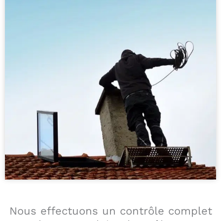
Nous effectuons un contrôle complet