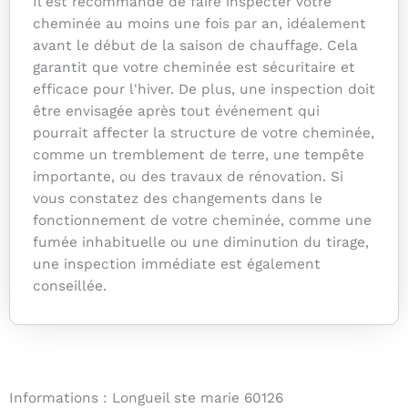
Il est recommandé de faire inspecter votre
cheminée au moins une fois par an, idéalement
avant le début de la saison de chauffage. Cela
garantit que votre cheminée est sécuritaire et
efficace pour l'hiver. De plus, une inspection doit
être envisagée après tout événement qui
pourrait affecter la structure de votre cheminée,
comme un tremblement de terre, une tempête
importante, ou des travaux de rénovation. Si
vous constatez des changements dans le
fonctionnement de votre cheminée, comme une
fumée inhabituelle ou une diminution du tirage,
une inspection immédiate est également
conseillée.
Informations : Longueil ste marie 60126