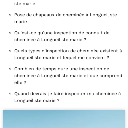
ste marie
Pose de chapeaux de cheminée à Longueil ste
marie
Qu'est-ce qu'une inspection de conduit de
cheminée à Longueil ste marie ?
Quels types d'inspection de cheminée existent à
Longueil ste marie et lequel me convient ?
Combien de temps dure une inspection de
cheminée à Longueil ste marie et que comprend-
elle ?
Quand devrais-je faire inspecter ma cheminée à
Longueil ste marie ?