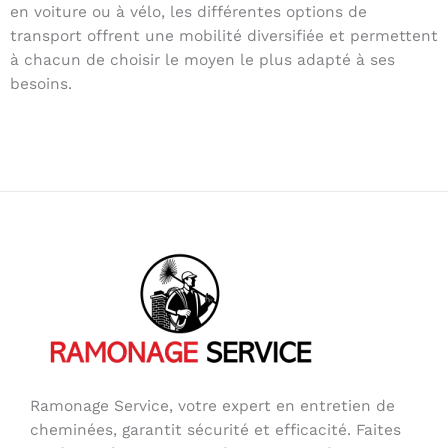
en voiture ou à vélo, les différentes options de
transport offrent une mobilité diversifiée et permettent
à chacun de choisir le moyen le plus adapté à ses
besoins.
Ramonage Service, votre expert en entretien de
cheminées, garantit sécurité et efficacité. Faites