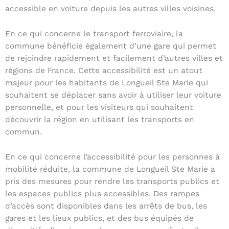
accessible en voiture depuis les autres villes voisines.
En ce qui concerne le transport ferroviaire, la
commune bénéficie également d’une gare qui permet
de rejoindre rapidement et facilement d’autres villes et
régions de France. Cette accessibilité est un atout
majeur pour les habitants de Longueil Ste Marie qui
souhaitent se déplacer sans avoir à utiliser leur voiture
personnelle, et pour les visiteurs qui souhaitent
découvrir la région en utilisant les transports en
commun.
En ce qui concerne l’accessibilité pour les personnes à
mobilité réduite, la commune de Longueil Ste Marie a
pris des mesures pour rendre les transports publics et
les espaces publics plus accessibles. Des rampes
d’accès sont disponibles dans les arrêts de bus, les
gares et les lieux publics, et des bus équipés de