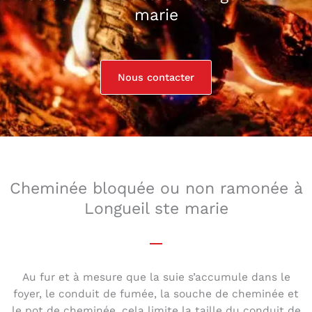
marie
Nous contacter
Cheminée bloquée ou non ramonée à
Longueil ste marie
Au fur et à mesure que la suie s’accumule dans le
foyer, le conduit de fumée, la souche de cheminée et
le pot de cheminée, cela limite la taille du conduit de