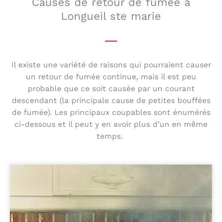
Causes de retour de fumée à
Longueil ste marie
Il existe une variété de raisons qui pourraient causer
un retour de fumée continue, mais il est peu
probable que ce soit causée par un courant
descendant (la principale cause de petites bouffées
de fumée). Les principaux coupables sont énumérés
ci-dessous et il peut y en avoir plus d’un en même
temps.