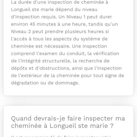
La durée d'une inspection de cheminée à
Longueil ste marie dépend du niveau
d'inspection requis. Un Niveau 1 peut durer
environ 45 minutes à une heure, tandis qu'un
Niveau 2 peut prendre plusieurs heures si
l'accès à tous les aspects du système de
cheminée est nécessaire. Une inspection
comprend l'examen du conduit, la vérification
de l'intégrité structurelle, la recherche de
dépôts et d'obstructions, ainsi que l'inspection
de l'extérieur de la cheminée pour tout signe de
dégradation ou de dommage.
Quand devrais-je faire inspecter ma
cheminée à Longueil ste marie ?