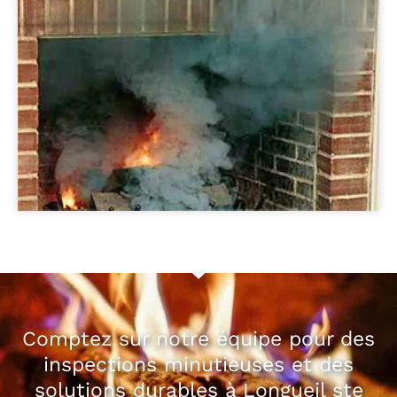
Comptez sur notre équipe pour des
inspections minutieuses et des
solutions durables à Longueil ste