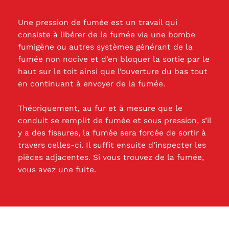
Une pression de fumée est un travail qui
consiste à libérer de la fumée via une bombe
fumigène ou autres systèmes générant de la
fumée non nocive et d’en bloquer la sortie par le
haut sur le toit ainsi que l’ouverture du bas tout
en continuant à envoyer de la fumée.
Théoriquement, au fur et à mesure que le
conduit se remplit de fumée et sous pression, s’il
y a des fissures, la fumée sera forcée de sortir à
travers celles-ci. Il suffit ensuite d’inspecter les
pièces adjacentes. Si vous trouvez de la fumée,
vous avez une fuite.