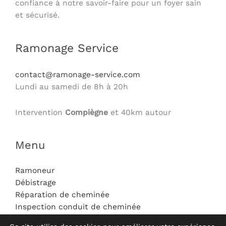
confiance à notre savoir-faire pour un foyer sain
et sécurisé.
Ramonage Service
contact@ramonage-service.com
Lundi au samedi de 8h à 20h
Intervention
Compiègne
et 40km autour
Menu
Ramoneur
Débistrage
Réparation de cheminée
Inspection conduit de cheminée
Mentions légales