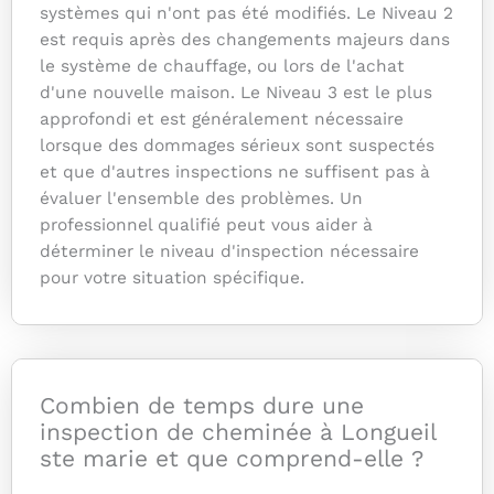
systèmes qui n'ont pas été modifiés. Le Niveau 2
est requis après des changements majeurs dans
le système de chauffage, ou lors de l'achat
d'une nouvelle maison. Le Niveau 3 est le plus
approfondi et est généralement nécessaire
lorsque des dommages sérieux sont suspectés
et que d'autres inspections ne suffisent pas à
évaluer l'ensemble des problèmes. Un
professionnel qualifié peut vous aider à
déterminer le niveau d'inspection nécessaire
pour votre situation spécifique.
Combien de temps dure une
inspection de cheminée à Longueil
ste marie et que comprend-elle ?