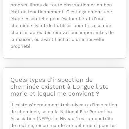
propres, libres de toute obstruction et en bon
état de fonctionnement. C'est également une
étape essentielle pour évaluer l'état d'une
cheminée avant de l'utiliser pour la saison de
chauffe, après des rénovations importantes de
la maison, ou avant l'achat d'une nouvelle
propriété.
Quels types d'inspection de
cheminée existent à Longueil ste
marie et lequel me convient ?
Il existe généralement trois niveaux d'inspection
de cheminée, selon la National Fire Protection
Association (NFPA). Le Niveau 1 est un contrôle
de routine, recommandé annuellement pour les