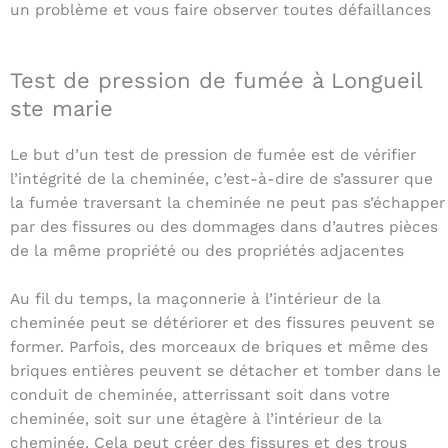
un problème et vous faire observer toutes défaillances
Test de pression de fumée à Longueil
ste marie
Le but d’un test de pression de fumée est de vérifier
l’intégrité de la cheminée, c’est-à-dire de s’assurer que
la fumée traversant la cheminée ne peut pas s’échapper
par des fissures ou des dommages dans d’autres pièces
de la même propriété ou des propriétés adjacentes
Au fil du temps, la maçonnerie à l’intérieur de la
cheminée peut se détériorer et des fissures peuvent se
former. Parfois, des morceaux de briques et même des
briques entières peuvent se détacher et tomber dans le
conduit de cheminée, atterrissant soit dans votre
cheminée, soit sur une étagère à l’intérieur de la
cheminée. Cela peut créer des fissures et des trous