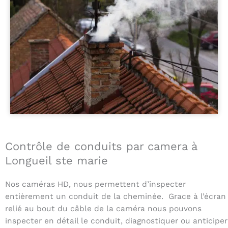
Contrôle de conduits par camera à
Longueil ste marie
Nos caméras HD, nous permettent d’inspecter
entièrement un conduit de la cheminée. Grace à l’écran
relié au bout du câble de la caméra nous pouvons
inspecter en détail le conduit, diagnostiquer ou anticiper