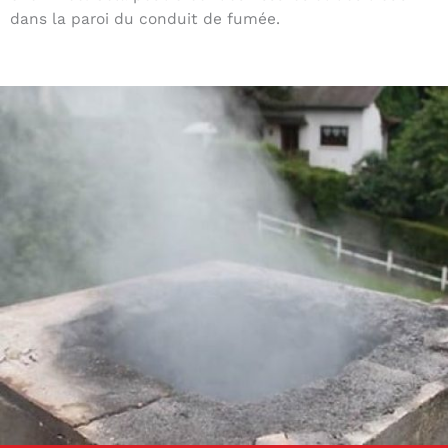
dans la paroi du conduit de fumée.