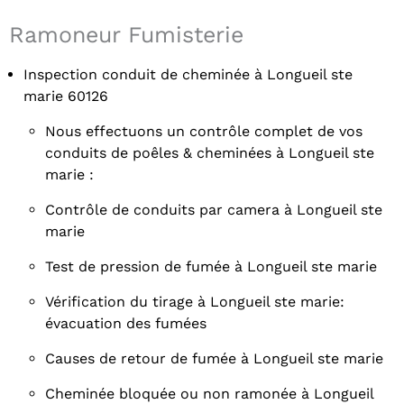
Ramoneur Fumisterie
Inspection conduit de cheminée à Longueil ste
marie 60126
Nous effectuons un contrôle complet de vos
conduits de poêles & cheminées à Longueil ste
marie :
Contrôle de conduits par camera à Longueil ste
marie
Test de pression de fumée à Longueil ste marie
Vérification du tirage à Longueil ste marie:
évacuation des fumées
Causes de retour de fumée à Longueil ste marie
Cheminée bloquée ou non ramonée à Longueil