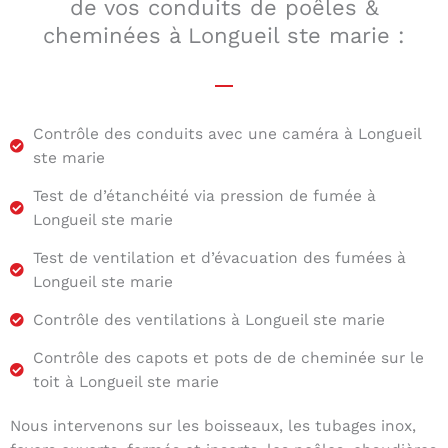
de vos conduits de poêles &
cheminées à Longueil ste marie :
Contrôle des conduits avec une caméra à Longueil
ste marie
Test de d’étanchéité via pression de fumée à
Longueil ste marie
Test de ventilation et d’évacuation des fumées à
Longueil ste marie
Contrôle des ventilations à Longueil ste marie
Contrôle des capots et pots de de cheminée sur le
toit à Longueil ste marie
Nous intervenons sur les boisseaux, les tubages inox,