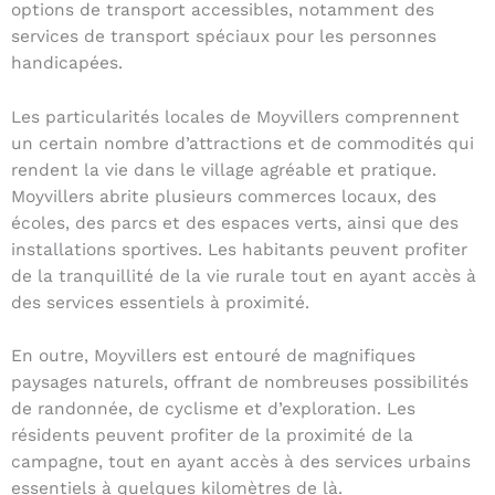
options de transport accessibles, notamment des
services de transport spéciaux pour les personnes
handicapées.
Les particularités locales de Moyvillers comprennent
un certain nombre d’attractions et de commodités qui
rendent la vie dans le village agréable et pratique.
Moyvillers abrite plusieurs commerces locaux, des
écoles, des parcs et des espaces verts, ainsi que des
installations sportives. Les habitants peuvent profiter
de la tranquillité de la vie rurale tout en ayant accès à
des services essentiels à proximité.
En outre, Moyvillers est entouré de magnifiques
paysages naturels, offrant de nombreuses possibilités
de randonnée, de cyclisme et d’exploration. Les
résidents peuvent profiter de la proximité de la
campagne, tout en ayant accès à des services urbains
essentiels à quelques kilomètres de là.