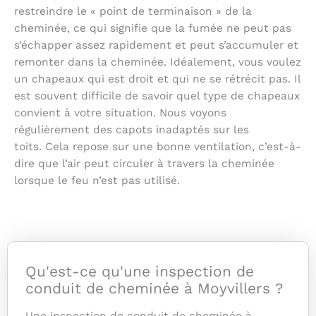
restreindre le « point de terminaison » de la
cheminée, ce qui signifie que la fumée ne peut pas
s’échapper assez rapidement et peut s’accumuler et
remonter dans la cheminée. Idéalement, vous voulez
un chapeaux qui est droit et qui ne se rétrécit pas. Il
est souvent difficile de savoir quel type de chapeaux
convient à votre situation. Nous voyons
régulièrement des capots inadaptés sur les
toits. Cela repose sur une bonne ventilation, c’est-à-
dire que l’air peut circuler à travers la cheminée
lorsque le feu n’est pas utilisé.
Qu'est-ce qu'une inspection de
conduit de cheminée à Moyvillers ?