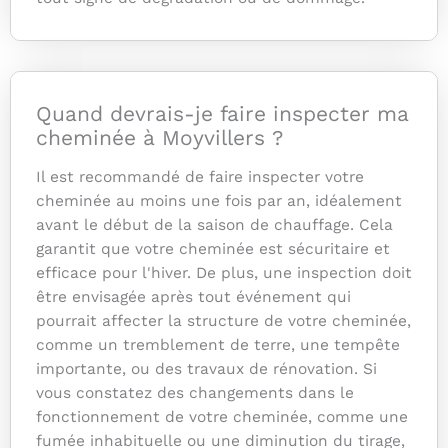
Quand devrais-je faire inspecter ma
cheminée à Moyvillers ?
Il est recommandé de faire inspecter votre
cheminée au moins une fois par an, idéalement
avant le début de la saison de chauffage. Cela
garantit que votre cheminée est sécuritaire et
efficace pour l'hiver. De plus, une inspection doit
être envisagée après tout événement qui
pourrait affecter la structure de votre cheminée,
comme un tremblement de terre, une tempête
importante, ou des travaux de rénovation. Si
vous constatez des changements dans le
fonctionnement de votre cheminée, comme une
fumée inhabituelle ou une diminution du tirage,