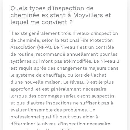
Quels types d'inspection de
cheminée existent à Moyvillers et
lequel me convient ?
Il existe généralement trois niveaux d'inspection
de cheminée, selon la National Fire Protection
Association (NFPA). Le Niveau 1 est un contrôle
de routine, recommandé annuellement pour les
systèmes qui n'ont pas été modifiés. Le Niveau 2
est requis après des changements majeurs dans
le système de chauffage, ou lors de l'achat
d'une nouvelle maison. Le Niveau 3 est le plus
approfondi et est généralement nécessaire
lorsque des dommages sérieux sont suspectés
et que d'autres inspections ne suffisent pas à
évaluer l'ensemble des problèmes. Un
professionnel qualifié peut vous aider à
déterminer le niveau d'inspection nécessaire