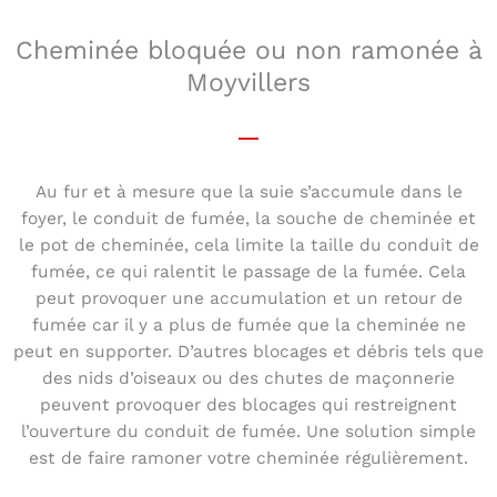
Cheminée bloquée ou non ramonée à
Moyvillers
Au fur et à mesure que la suie s’accumule dans le
foyer, le conduit de fumée, la souche de cheminée et
le pot de cheminée, cela limite la taille du conduit de
fumée, ce qui ralentit le passage de la fumée. Cela
peut provoquer une accumulation et un retour de
fumée car il y a plus de fumée que la cheminée ne
peut en supporter. D’autres blocages et débris tels que
des nids d’oiseaux ou des chutes de maçonnerie
peuvent provoquer des blocages qui restreignent
l’ouverture du conduit de fumée. Une solution simple
est de faire ramoner votre cheminée régulièrement.