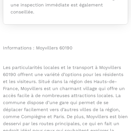
une inspection immédiate est également
conseillée.
Informations : Moyvillers 60190
Les particularités locales et le transport à Moyvillers
60190 offrent une variété d’options pour les résidents
et les visiteurs. Situé dans la région des Hauts-de-
France, Moyvillers est un charmant village qui offre un
accès facile à de nombreuses attractions locales. La
commune dispose d’une gare qui permet de se
déplacer facilement vers d’autres villes de la région,
comme Compiègne et Paris. De plus, Moyvillers est bien
desservi par les routes principales, ce qui en fait un
endroit idéal pour ceux qui souhaitent explorer la