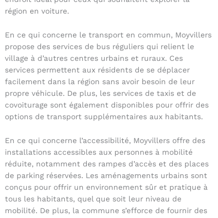
région en voiture.
En ce qui concerne le transport en commun, Moyvillers
propose des services de bus réguliers qui relient le
village à d’autres centres urbains et ruraux. Ces
services permettent aux résidents de se déplacer
facilement dans la région sans avoir besoin de leur
propre véhicule. De plus, les services de taxis et de
covoiturage sont également disponibles pour offrir des
options de transport supplémentaires aux habitants.
En ce qui concerne l’accessibilité, Moyvillers offre des
installations accessibles aux personnes à mobilité
réduite, notamment des rampes d’accès et des places
de parking réservées. Les aménagements urbains sont
conçus pour offrir un environnement sûr et pratique à
tous les habitants, quel que soit leur niveau de
mobilité. De plus, la commune s’efforce de fournir des