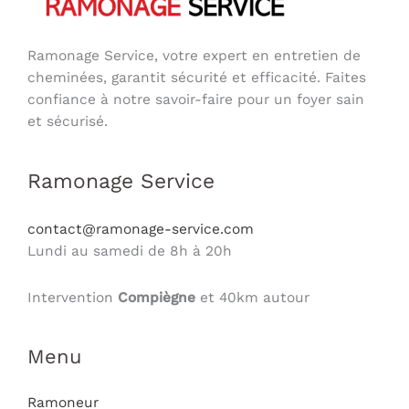
Ramonage Service, votre expert en entretien de
cheminées, garantit sécurité et efficacité. Faites
confiance à notre savoir-faire pour un foyer sain
et sécurisé.
Ramonage Service
contact@ramonage-service.com
Lundi au samedi de 8h à 20h
Intervention
Compiègne
et 40km autour
Menu
Ramoneur