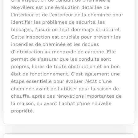
Une inspection de conduit de cheminée à
Moyvillers est une évaluation détaillée de
l'intérieur et de l'extérieur de la cheminée pour
identifier les problèmes de sécurité, les
blocages, l'usure ou tout dommage structurel.
Cette inspection est cruciale pour prévenir les
incendies de cheminée et les risques
d'intoxication au monoxyde de carbone. Elle
permet de s'assurer que les conduits sont
propres, libres de toute obstruction et en bon
état de fonctionnement. C'est également une
étape essentielle pour évaluer l'état d'une
cheminée avant de l'utiliser pour la saison de
chauffe, après des rénovations importantes de
la maison, ou avant l'achat d'une nouvelle
propriété.