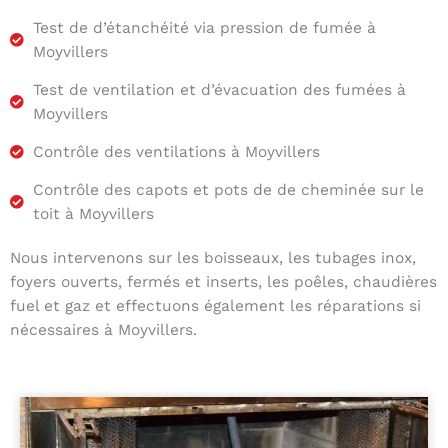
Test de d’étanchéité via pression de fumée à
Moyvillers
Test de ventilation et d’évacuation des fumées à
Moyvillers
Contrôle des ventilations à Moyvillers
Contrôle des capots et pots de de cheminée sur le
toit à Moyvillers
Nous intervenons sur les boisseaux, les tubages inox,
foyers ouverts, fermés et inserts, les poêles, chaudières
fuel et gaz et effectuons également les réparations si
nécessaires à Moyvillers.