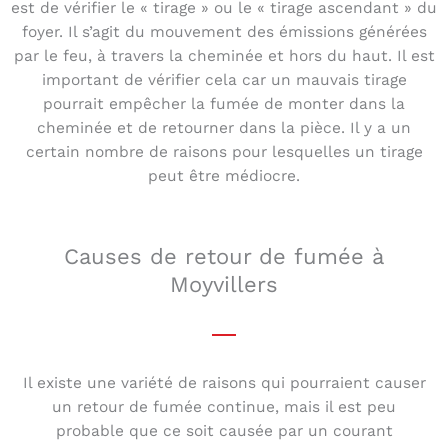
est de vérifier le « tirage » ou le « tirage ascendant » du
foyer. Il s’agit du mouvement des émissions générées
par le feu, à travers la cheminée et hors du haut. Il est
important de vérifier cela car un mauvais tirage
pourrait empêcher la fumée de monter dans la
cheminée et de retourner dans la pièce. Il y a un
certain nombre de raisons pour lesquelles un tirage
peut être médiocre.
Causes de retour de fumée à
Moyvillers
Il existe une variété de raisons qui pourraient causer
un retour de fumée continue, mais il est peu
probable que ce soit causée par un courant