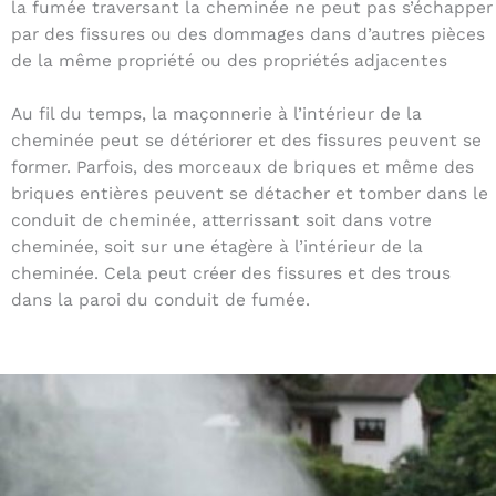
la fumée traversant la cheminée ne peut pas s’échapper
par des fissures ou des dommages dans d’autres pièces
de la même propriété ou des propriétés adjacentes
Au fil du temps, la maçonnerie à l’intérieur de la
cheminée peut se détériorer et des fissures peuvent se
former. Parfois, des morceaux de briques et même des
briques entières peuvent se détacher et tomber dans le
conduit de cheminée, atterrissant soit dans votre
cheminée, soit sur une étagère à l’intérieur de la
cheminée. Cela peut créer des fissures et des trous
dans la paroi du conduit de fumée.