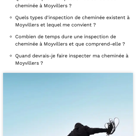
cheminée à Moyvillers ?
Quels types d'inspection de cheminée existent à
Moyvillers et lequel me convient ?
Combien de temps dure une inspection de
cheminée à Moyvillers et que comprend-elle ?
Quand devrais-je faire inspecter ma cheminée à
Moyvillers ?