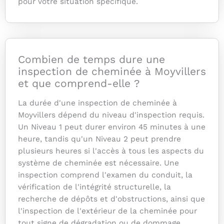
pour votre situation spécifique.
Combien de temps dure une
inspection de cheminée à Moyvillers
et que comprend-elle ?
La durée d'une inspection de cheminée à
Moyvillers dépend du niveau d'inspection requis.
Un Niveau 1 peut durer environ 45 minutes à une
heure, tandis qu'un Niveau 2 peut prendre
plusieurs heures si l'accès à tous les aspects du
système de cheminée est nécessaire. Une
inspection comprend l'examen du conduit, la
vérification de l'intégrité structurelle, la
recherche de dépôts et d'obstructions, ainsi que
l'inspection de l'extérieur de la cheminée pour
tout signe de dégradation ou de dommage.