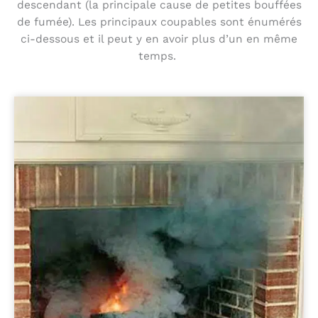
descendant (la principale cause de petites bouffées
de fumée). Les principaux coupables sont énumérés
ci-dessous et il peut y en avoir plus d’un en même
temps.