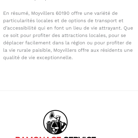
En résumé, Moyvillers 60190 offre une variété de
particularités locales et de options de transport et
d’accessibilité qui en font un lieu de vie attrayant. Que
ce soit pour profiter des attractions locales, pour se
déplacer facilement dans la région ou pour profiter de
la vie rurale paisible, Moyvillers offre aux résidents une
qualité de vie exceptionnelle.