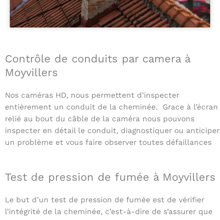
Contrôle de conduits par camera à
Moyvillers
Nos caméras HD, nous permettent d’inspecter
entièrement un conduit de la cheminée. Grace à l’écran
relié au bout du câble de la caméra nous pouvons
inspecter en détail le conduit, diagnostiquer ou anticiper
un problème et vous faire observer toutes défaillances
Test de pression de fumée à Moyvillers
Le but d’un test de pression de fumée est de vérifier
l’intégrité de la cheminée, c’est-à-dire de s’assurer que