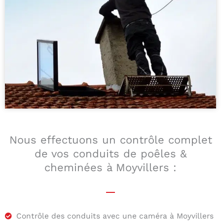
Nous effectuons un contrôle complet
de vos conduits de poêles &
cheminées à Moyvillers :
Contrôle des conduits avec une caméra à Moyvillers