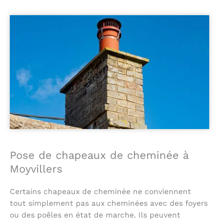
Pose de chapeaux de cheminée à
Moyvillers
Certains chapeaux de cheminée ne conviennent
tout simplement pas aux cheminées avec des foyers
ou des poêles en état de marche. Ils peuvent