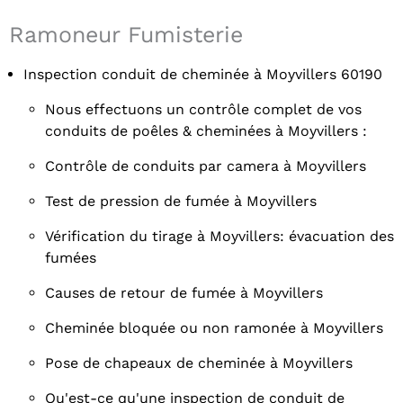
Ramoneur Fumisterie
Inspection conduit de cheminée à Moyvillers 60190
Nous effectuons un contrôle complet de vos
conduits de poêles & cheminées à Moyvillers :
Contrôle de conduits par camera à Moyvillers
Test de pression de fumée à Moyvillers
Vérification du tirage à Moyvillers: évacuation des
fumées
Causes de retour de fumée à Moyvillers
Cheminée bloquée ou non ramonée à Moyvillers
Pose de chapeaux de cheminée à Moyvillers
Qu'est-ce qu'une inspection de conduit de