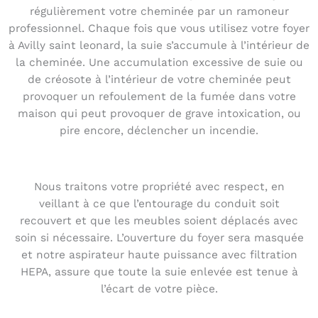
régulièrement votre cheminée par un ramoneur
professionnel. Chaque fois que vous utilisez votre foyer
à Avilly saint leonard, la suie s’accumule à l’intérieur de
la cheminée. Une accumulation excessive de suie ou
de créosote à l’intérieur de votre cheminée peut
provoquer un refoulement de la fumée dans votre
maison qui peut provoquer de grave intoxication, ou
pire encore, déclencher un incendie.
Nous traitons votre propriété avec respect, en
veillant à ce que l’entourage du conduit soit
recouvert et que les meubles soient déplacés avec
soin si nécessaire. L’ouverture du foyer sera masquée
et notre aspirateur haute puissance avec filtration
HEPA, assure que toute la suie enlevée est tenue à
l’écart de votre pièce.