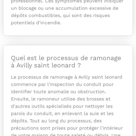
professionnel. Ces symptômes peuvent indiquer
un blocage ou une accumulation excessive de
dépôts combustibles, qui sont des risques
potentiels d'incendie.
Quel est le processus de ramonage
à Avilly saint leonard ?
Le processus de ramonage à Avilly saint leonard
commence par l'inspection du conduit pour
identifier toute anomalie ou obstruction.
Ensuite, le ramoneur utilise des brosses et
d'autres outils spécialisés pour nettoyer les
parois du conduit, en enlevant la suie et les
dépôts. Tout au long du processus, des
précautions sont prises pour protéger l'intérieur
de votre maison de toute saleté ou débris. Une