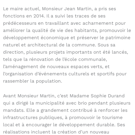
Le maire actuel, Monsieur Jean Martin, a pris ses
fonctions en 2014. Il a suivi les traces de ses
prédécesseurs en travaillant avec acharnement pour
améliorer la qualité de vie des habitants, promouvoir le
développement économique et préserver le patrimoine
naturel et architectural de la commune. Sous sa
direction, plusieurs projets importants ont été lancés,
tels que la rénovation de l’école communale,
l’aménagement de nouveaux espaces verts, et
l’organisation d’événements culturels et sportifs pour
rassembler la population.
Avant Monsieur Martin, c’est Madame Sophie Durand
qui a dirigé la municipalité avec brio pendant plusieurs
mandats. Elle a grandement contribué à renforcer les
infrastructures publiques, à promouvoir le tourisme
local et à encourager le développement durable. Ses
réalisations incluent la création d’un nouveau