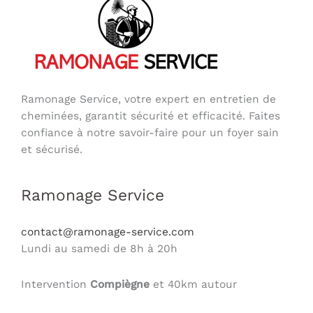
Ramonage Service, votre expert en entretien de
cheminées, garantit sécurité et efficacité. Faites
confiance à notre savoir-faire pour un foyer sain
et sécurisé.
Ramonage Service
contact@ramonage-service.com
Lundi au samedi de 8h à 20h
Intervention
Compiègne
et 40km autour