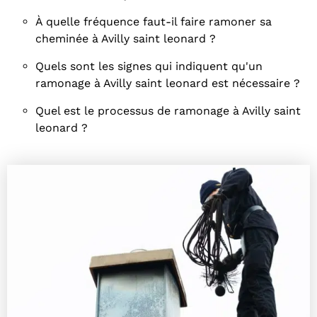
À quelle fréquence faut-il faire ramoner sa
cheminée à Avilly saint leonard ?
Quels sont les signes qui indiquent qu'un
ramonage à Avilly saint leonard est nécessaire ?
Quel est le processus de ramonage à Avilly saint
leonard ?