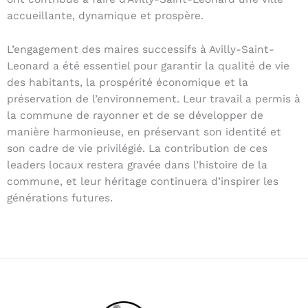
accueillante, dynamique et prospère.
L’engagement des maires successifs à Avilly-Saint-
Leonard a été essentiel pour garantir la qualité de vie
des habitants, la prospérité économique et la
préservation de l’environnement. Leur travail a permis à
la commune de rayonner et de se développer de
manière harmonieuse, en préservant son identité et
son cadre de vie privilégié. La contribution de ces
leaders locaux restera gravée dans l’histoire de la
commune, et leur héritage continuera d’inspirer les
générations futures.