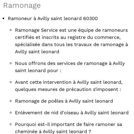
Ramonage
Ramoneur à Avilly saint leonard 60300
Ramonage Service est une équipe de ramoneurs
certifiés et inscrits au registre du commerce,
spécialisée dans tous les travaux de ramonage à
Avilly saint leonard
Nous offrons des services de ramonage à Avilly
saint leonard pour :
Avant cette intervention à Avilly saint leonard,
quelques mesures de précaution s’imposent :
Ramonage de poêles à Avilly saint leonard
Enlèvement de nid d'oiseau à Avilly saint leonard
Pourquoi est-il important de faire ramoner sa
cheminée à Avilly saint leonard ?