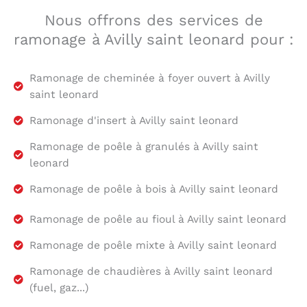
Nous offrons des services de
ramonage à Avilly saint leonard pour :
Ramonage de cheminée à foyer ouvert à Avilly
saint leonard
Ramonage d'insert à Avilly saint leonard
Ramonage de poêle à granulés à Avilly saint
leonard
Ramonage de poêle à bois à Avilly saint leonard
Ramonage de poêle au fioul à Avilly saint leonard
Ramonage de poêle mixte à Avilly saint leonard
Ramonage de chaudières à Avilly saint leonard
(fuel, gaz...)