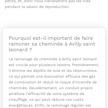
petits, et, donc nous n’enlèverons pas les nids
pendant la saison de reproduction.
Pourquoi est-il important de faire
ramoner sa cheminée à Avilly saint
leonard ?
Le ramonage de cheminée à Avilly saint leonard
est crucial pour plusieurs raisons. Premièrement,
il élimine les dépôts de suie et les obstructions,
ce qui permet une évacuation efficace des gaz
de combustion et réduit le risque d'incendie de
cheminée. Deuxièmement, un conduit propre
améliore l'efficacité de votre système de
chauffage, ce qui peut réduire vos coûts
énergétiques. Enfin, le ramonage régulier est