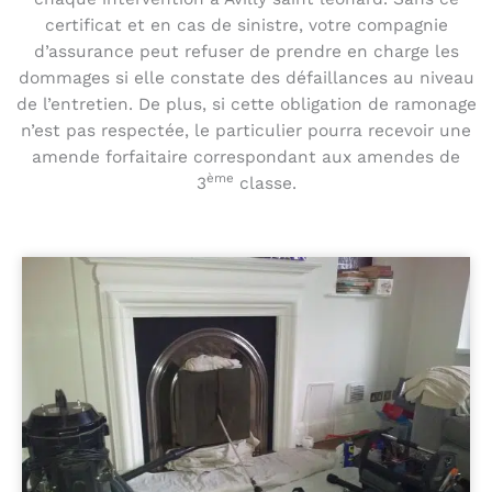
certificat et en cas de sinistre, votre compagnie
d’assurance peut refuser de prendre en charge les
dommages si elle constate des défaillances au niveau
de l’entretien. De plus, si cette obligation de ramonage
n’est pas respectée, le particulier pourra recevoir une
amende forfaitaire correspondant aux amendes de
ème
3
classe.