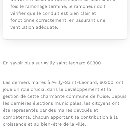
fois le ramonage terminé, le ramoneur doit
vérifier que le conduit est bien clair et
fonctionne correctement, en assurant une
ventilation adéquate.
En savoir plus sur Avilly saint leonard 60300
Les derniers maires à Avilly-Saint-Leonard, 60300, ont
joué un rôle crucial dans le développement et la
gestion de cette charmante commune de l’Oise. Depuis
les dernières élections municipales, les citoyens ont
été représentés par des maires dévoués et
compétents, chacun apportant sa contribution à la
croissance et au bien-être de la ville.