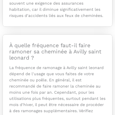
souvent une exigence des assurances
habitation, car il diminue significativement les
risques d'accidents liés aux feux de cheminées.
À quelle fréquence faut-il faire
ramoner sa cheminée à Avilly saint
leonard ?
La fréquence de ramonage à Avilly saint leonard
dépend de l'usage que vous faites de votre
cheminée ou poêle. En général, il est
recommandé de faire ramoner la cheminée au
moins une fois par an. Cependant, pour les
utilisations plus fréquentes, surtout pendant les
mois d'hiver, il peut être nécessaire de procéder
à des ramonages supplémentaires. Vérifiez