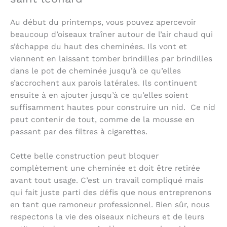
Au début du printemps, vous pouvez apercevoir
beaucoup d’oiseaux traîner autour de l’air chaud qui
s’échappe du haut des cheminées. Ils vont et
viennent en laissant tomber brindilles par brindilles
dans le pot de cheminée jusqu’à ce qu’elles
s’accrochent aux parois latérales. Ils continuent
ensuite à en ajouter jusqu’à ce qu’elles soient
suffisamment hautes pour construire un nid. Ce nid
peut contenir de tout, comme de la mousse en
passant par des filtres à cigarettes.
Cette belle construction peut bloquer
complètement une cheminée et doit être retirée
avant tout usage. C’est un travail compliqué mais
qui fait juste parti des défis que nous entreprenons
en tant que ramoneur professionnel. Bien sûr, nous
respectons la vie des oiseaux nicheurs et de leurs