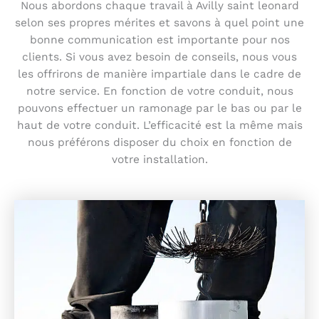
Nous abordons chaque travail à Avilly saint leonard
selon ses propres mérites et savons à quel point une
bonne communication est importante pour nos
clients. Si vous avez besoin de conseils, nous vous
les offrirons de manière impartiale dans le cadre de
notre service. En fonction de votre conduit, nous
pouvons effectuer un ramonage par le bas ou par le
haut de votre conduit. L’efficacité est la même mais
nous préférons disposer du choix en fonction de
votre installation.