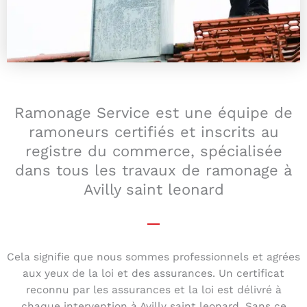
Ramonage Service est une équipe de
ramoneurs certifiés et inscrits au
registre du commerce, spécialisée
dans tous les travaux de ramonage à
Avilly saint leonard
Cela signifie que nous sommes professionnels et agrées
aux yeux de la loi et des assurances. Un certificat
reconnu par les assurances et la loi est délivré à
chaque intervention à Avilly saint leonard. Sans ce