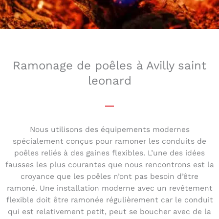
Ramonage de poêles à Avilly saint
leonard
Nous utilisons des équipements modernes
spécialement conçus pour ramoner les conduits de
poêles reliés à des gaines flexibles. L’une des idées
fausses les plus courantes que nous rencontrons est la
croyance que les poêles n’ont pas besoin d’être
ramoné. Une installation moderne avec un revêtement
flexible doit être ramonée régulièrement car le conduit
qui est relativement petit, peut se boucher avec de la