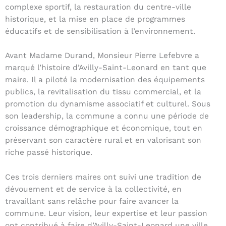
complexe sportif, la restauration du centre-ville
historique, et la mise en place de programmes
éducatifs et de sensibilisation à l’environnement.
Avant Madame Durand, Monsieur Pierre Lefebvre a
marqué l’histoire d’Avilly-Saint-Leonard en tant que
maire. Il a piloté la modernisation des équipements
publics, la revitalisation du tissu commercial, et la
promotion du dynamisme associatif et culturel. Sous
son leadership, la commune a connu une période de
croissance démographique et économique, tout en
préservant son caractère rural et en valorisant son
riche passé historique.
Ces trois derniers maires ont suivi une tradition de
dévouement et de service à la collectivité, en
travaillant sans relâche pour faire avancer la
commune. Leur vision, leur expertise et leur passion
ont contribué à faire d’Avilly-Saint-Leonard une ville