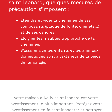
saint leonard, quelques mesures de
précaution s’imposent :
Éteindre et vider la cheminée de ses
composants (plaque de fonte, chenets…)
et de ses cendres.
Éloigner les meubles trop proche de la
cheminée.
S’assurer que les enfants et les animaux
domestiques sont à l’extérieur de la pièce
de ramonage.
Votre maison à Avilly saint leonard est votre
investissement le plus important. Protégez votre
investissement en faisant inspecter et nettoyer