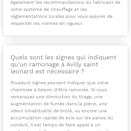
également les recommandations du fabricant de
votre système de chauffage et les
réglementations locales pour vous assurer de
respecter les normes en vigueur.
Quels sont les signes qui indiquent
qu'un ramonage à Avilly saint
leonard est nécessaire ?
Plusieurs signes peuvent indiquer que votre
cheminée a besoin d'être ramonée. Si vous
remarquez une diminution du tirage, une
augmentation de fumée dans la pièce, une
odeur inhabituelle de brûlé, ou encore une
accumulation rapide de suie sur les parois du
conduit, il est temps de faire appel à un