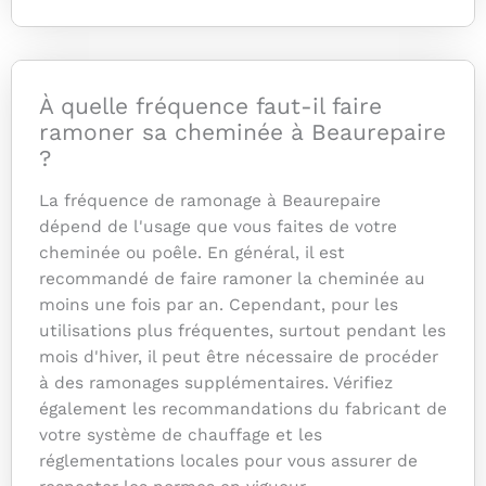
À quelle fréquence faut-il faire
ramoner sa cheminée à Beaurepaire
?
La fréquence de ramonage à Beaurepaire
dépend de l'usage que vous faites de votre
cheminée ou poêle. En général, il est
recommandé de faire ramoner la cheminée au
moins une fois par an. Cependant, pour les
utilisations plus fréquentes, surtout pendant les
mois d'hiver, il peut être nécessaire de procéder
à des ramonages supplémentaires. Vérifiez
également les recommandations du fabricant de
votre système de chauffage et les
réglementations locales pour vous assurer de