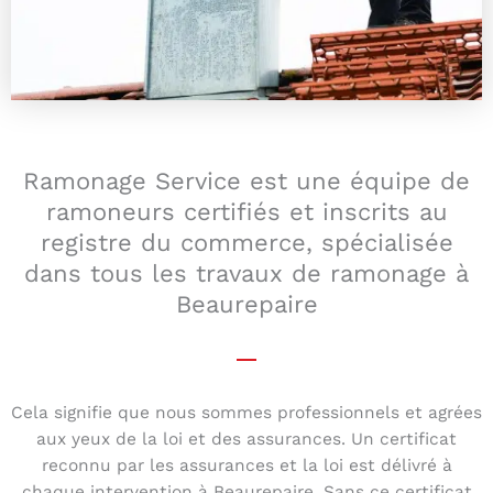
Ramonage Service est une équipe de
ramoneurs certifiés et inscrits au
registre du commerce, spécialisée
dans tous les travaux de ramonage à
Beaurepaire
Cela signifie que nous sommes professionnels et agrées
aux yeux de la loi et des assurances. Un certificat
reconnu par les assurances et la loi est délivré à
chaque intervention à Beaurepaire. Sans ce certificat