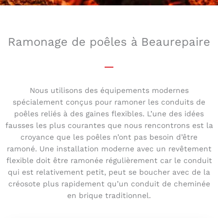
Ramonage de poêles à Beaurepaire
Nous utilisons des équipements modernes
spécialement conçus pour ramoner les conduits de
poêles reliés à des gaines flexibles. L’une des idées
fausses les plus courantes que nous rencontrons est la
croyance que les poêles n’ont pas besoin d’être
ramoné. Une installation moderne avec un revêtement
flexible doit être ramonée régulièrement car le conduit
qui est relativement petit, peut se boucher avec de la
créosote plus rapidement qu’un conduit de cheminée
en brique traditionnel.