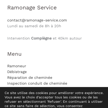
Ramonage Service
contact@ramonage-service.com
Lundi au samedi de 8h à 20h
Intervention
Compiègne
et 40km autour
Menu
Ramoneur
Débistrage
Réparation de cheminée
Inspection conduit de cheminée
Mentions légales
Ce site utilise des cookies pour améliorer votre expérience.
Contact
Vous avez le choix d'accepter tous les cookies ou de les
refuser en sélectionnant 'Refuser'. En continuant à utiliser
ce site sans faire de sélection, vous consentez