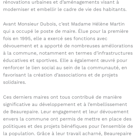
rénovations urbaines et d’aménagements visant à
moderniser et embellir le cadre de vie des habitants.
Avant Monsieur Dubois, c’est Madame Hélène Martin
qui a occupé le poste de maire. Élue pour la première
fois en 1995, elle a exercé ses fonctions avec
dévouement et a apporté de nombreuses améliorations
à la commune, notamment en termes d’infrastructures
éducatives et sportives. Elle a également œuvré pour
renforcer le lien social au sein de la communauté, en
favorisant la création d’associations et de projets
solidaires.
Ces derniers maires ont tous contribué de manière
significative au développement et à l’embellissement
de Beaurepaire. Leur engagement et leur dévouement
envers la commune ont permis de mettre en place des
politiques et des projets bénéfiques pour l’ensemble de
la population. Grâce à leur travail acharné, Beaurepaire