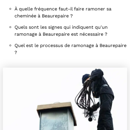
À quelle fréquence faut-il faire ramoner sa
cheminée à Beaurepaire ?
Quels sont les signes qui indiquent qu'un
ramonage à Beaurepaire est nécessaire ?
Quel est le processus de ramonage à Beaurepaire
?