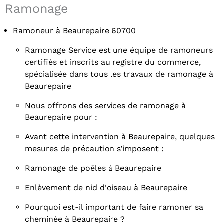
Ramonage
Ramoneur à Beaurepaire 60700
Ramonage Service est une équipe de ramoneurs
certifiés et inscrits au registre du commerce,
spécialisée dans tous les travaux de ramonage à
Beaurepaire
Nous offrons des services de ramonage à
Beaurepaire pour :
Avant cette intervention à Beaurepaire, quelques
mesures de précaution s’imposent :
Ramonage de poêles à Beaurepaire
Enlèvement de nid d'oiseau à Beaurepaire
Pourquoi est-il important de faire ramoner sa
cheminée à Beaurepaire ?