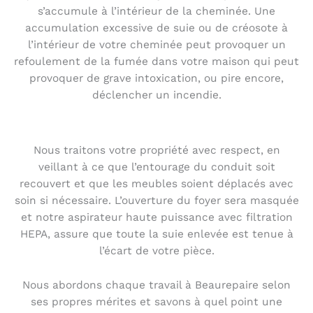
s’accumule à l’intérieur de la cheminée. Une
accumulation excessive de suie ou de créosote à
l’intérieur de votre cheminée peut provoquer un
refoulement de la fumée dans votre maison qui peut
provoquer de grave intoxication, ou pire encore,
déclencher un incendie.
Nous traitons votre propriété avec respect, en
veillant à ce que l’entourage du conduit soit
recouvert et que les meubles soient déplacés avec
soin si nécessaire. L’ouverture du foyer sera masquée
et notre aspirateur haute puissance avec filtration
HEPA, assure que toute la suie enlevée est tenue à
l’écart de votre pièce.
Nous abordons chaque travail à Beaurepaire selon
ses propres mérites et savons à quel point une