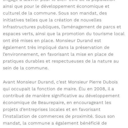
ainsi que pour le développement économique et
culturel de la commune. Sous son mandat, des
initiatives telles que la création de nouvelles
infrastructures publiques, l’aménagement de parcs et
espaces verts, ainsi que la promotion du tourisme local
ont été mises en place. Monsieur Durand est
également très impliqué dans la préservation de
l’environnement, en favorisant la mise en place de
pratiques durables et respectueuses de la nature au
sein de la commune.
Avant Monsieur Durand, c’est Monsieur Pierre Dubois
qui occupait la fonction de maire. Élu en 2008, il a
contribué de manière significative au développement
économique de Beaurepaire, en encourageant les
projets d’entreprises locales et en favorisant
l’installation de commerces de proximité. Sous son
mandat, la commune a également bénéficié de