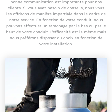
bonne communication est importante pour nos
clients. Si vous avez besoin de conseils, nous vous
les offrirons de manière impartiale dans le cadre de
notre service. En fonction de votre conduit, nous
pouvons effectuer un ramonage par le bas ou par le
haut de votre conduit. L’efficacité est la même mais
nous préférons disposer du choix en fonction de
votre installation.