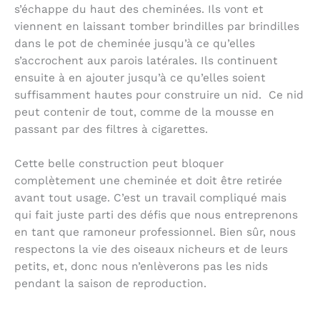
s’échappe du haut des cheminées. Ils vont et
viennent en laissant tomber brindilles par brindilles
dans le pot de cheminée jusqu’à ce qu’elles
s’accrochent aux parois latérales. Ils continuent
ensuite à en ajouter jusqu’à ce qu’elles soient
suffisamment hautes pour construire un nid. Ce nid
peut contenir de tout, comme de la mousse en
passant par des filtres à cigarettes.
Cette belle construction peut bloquer
complètement une cheminée et doit être retirée
avant tout usage. C’est un travail compliqué mais
qui fait juste parti des défis que nous entreprenons
en tant que ramoneur professionnel. Bien sûr, nous
respectons la vie des oiseaux nicheurs et de leurs
petits, et, donc nous n’enlèverons pas les nids
pendant la saison de reproduction.