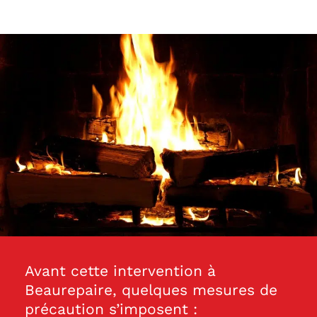
Avant cette intervention à
Beaurepaire, quelques mesures de
précaution s’imposent :