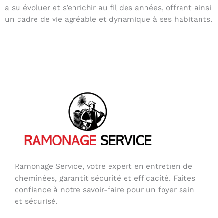
a su évoluer et s’enrichir au fil des années, offrant ainsi
un cadre de vie agréable et dynamique à ses habitants.
Ramonage Service, votre expert en entretien de
cheminées, garantit sécurité et efficacité. Faites
confiance à notre savoir-faire pour un foyer sain
et sécurisé.