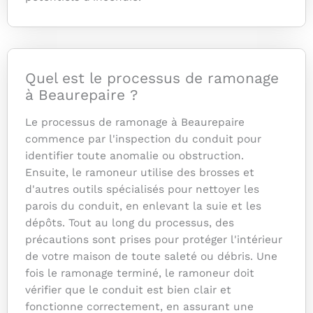
Quel est le processus de ramonage
à Beaurepaire ?
Le processus de ramonage à Beaurepaire
commence par l'inspection du conduit pour
identifier toute anomalie ou obstruction.
Ensuite, le ramoneur utilise des brosses et
d'autres outils spécialisés pour nettoyer les
parois du conduit, en enlevant la suie et les
dépôts. Tout au long du processus, des
précautions sont prises pour protéger l'intérieur
de votre maison de toute saleté ou débris. Une
fois le ramonage terminé, le ramoneur doit
vérifier que le conduit est bien clair et
fonctionne correctement, en assurant une