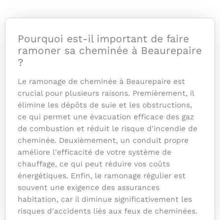
Pourquoi est-il important de faire
ramoner sa cheminée à Beaurepaire
?
Le ramonage de cheminée à Beaurepaire est
crucial pour plusieurs raisons. Premièrement, il
élimine les dépôts de suie et les obstructions,
ce qui permet une évacuation efficace des gaz
de combustion et réduit le risque d'incendie de
cheminée. Deuxièmement, un conduit propre
améliore l'efficacité de votre système de
chauffage, ce qui peut réduire vos coûts
énergétiques. Enfin, le ramonage régulier est
souvent une exigence des assurances
habitation, car il diminue significativement les
risques d'accidents liés aux feux de cheminées.