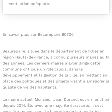
ventilation adéquate.
En savoir plus sur Beaurepaire 60700
Beaurepaire, située dans le département de l’Oise en
région Hauts-de-France, a connu plusieurs maires au fil
des années. Les derniers maires à avoir dirigé cette
commune ont joué un rôle crucial dans le
développement et la gestion de la ville, en mettant en
place des politiques et des projets visant à améliorer la
qualité de vie des habitants.
Le maire actuel, Monsieur Jean Durand, est en fonction
depuis 2014. Élu avec une majorité écrasante, il s’est
engagé à œuvrer pour le bien-être de la population