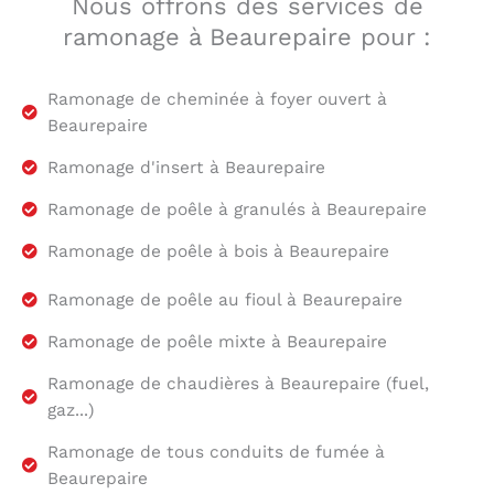
Nous offrons des services de
ramonage à Beaurepaire pour :
Ramonage de cheminée à foyer ouvert à
Beaurepaire
Ramonage d'insert à Beaurepaire
Ramonage de poêle à granulés à Beaurepaire
Ramonage de poêle à bois à Beaurepaire
Ramonage de poêle au fioul à Beaurepaire
Ramonage de poêle mixte à Beaurepaire
Ramonage de chaudières à Beaurepaire (fuel,
gaz...)
Ramonage de tous conduits de fumée à
Beaurepaire