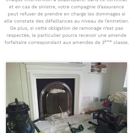
et en cas de sinistre, votre compagnie d’assurance
peut refuser de prendre en charge les dommages si
elle constate des défaillances au niveau de l’entretien.
De plus, si cette obligation de ramonage n’est pas
respectée, le particulier pourra recevoir une amende
ème
forfaitaire correspondant aux amendes de 3
classe.