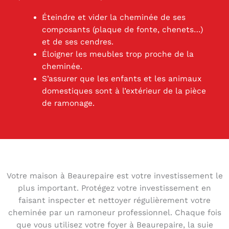
Éteindre et vider la cheminée de ses
composants (plaque de fonte, chenets…)
et de ses cendres.
Éloigner les meubles trop proche de la
cheminée.
S’assurer que les enfants et les animaux
domestiques sont à l’extérieur de la pièce
de ramonage.
Votre maison à Beaurepaire est votre investissement le
plus important. Protégez votre investissement en
faisant inspecter et nettoyer régulièrement votre
cheminée par un ramoneur professionnel. Chaque fois
que vous utilisez votre foyer à Beaurepaire, la suie