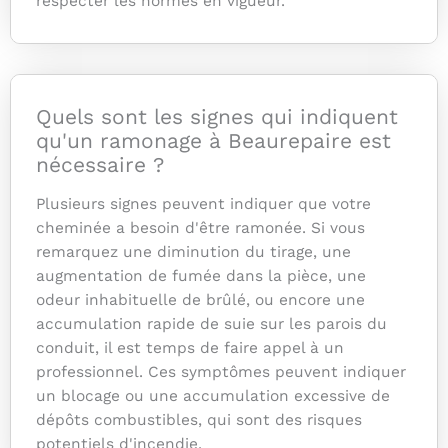
respecter les normes en vigueur.
Quels sont les signes qui indiquent
qu'un ramonage à Beaurepaire est
nécessaire ?
Plusieurs signes peuvent indiquer que votre
cheminée a besoin d'être ramonée. Si vous
remarquez une diminution du tirage, une
augmentation de fumée dans la pièce, une
odeur inhabituelle de brûlé, ou encore une
accumulation rapide de suie sur les parois du
conduit, il est temps de faire appel à un
professionnel. Ces symptômes peuvent indiquer
un blocage ou une accumulation excessive de
dépôts combustibles, qui sont des risques
potentiels d'incendie.