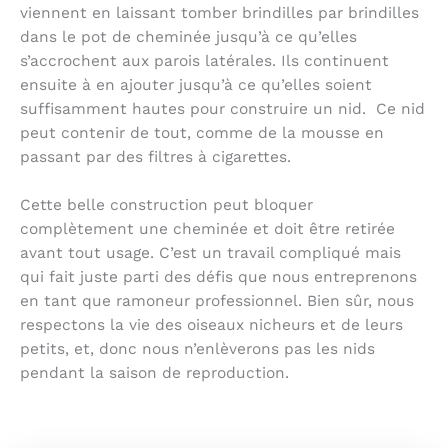
viennent en laissant tomber brindilles par brindilles
dans le pot de cheminée jusqu’à ce qu’elles
s’accrochent aux parois latérales. Ils continuent
ensuite à en ajouter jusqu’à ce qu’elles soient
suffisamment hautes pour construire un nid. Ce nid
peut contenir de tout, comme de la mousse en
passant par des filtres à cigarettes.
Cette belle construction peut bloquer
complètement une cheminée et doit être retirée
avant tout usage. C’est un travail compliqué mais
qui fait juste parti des défis que nous entreprenons
en tant que ramoneur professionnel. Bien sûr, nous
respectons la vie des oiseaux nicheurs et de leurs
petits, et, donc nous n’enlèverons pas les nids
pendant la saison de reproduction.