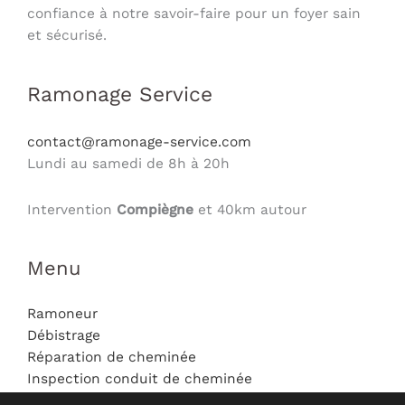
confiance à notre savoir-faire pour un foyer sain
et sécurisé.
Ramonage Service
contact@ramonage-service.com
Lundi au samedi de 8h à 20h
Intervention
Compiègne
et 40km autour
Menu
Ramoneur
Débistrage
Réparation de cheminée
Inspection conduit de cheminée
Mentions légales