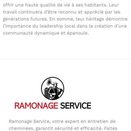
offrir une haute qualité de vie à ses habitants. Leur
travail continuera d’être reconnu et apprécié par les
générations futures. En somme, leur héritage démontre
l’importance du leadership local dans la création d’une
communauté dynamique et épanouie.
Ramonage Service, votre expert en entretien de
cheminées, garantit sécurité et efficacité. Faites