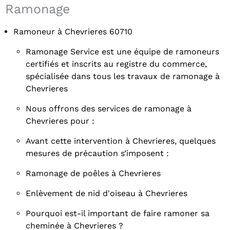
Ramonage
Ramoneur à Chevrieres 60710
Ramonage Service est une équipe de ramoneurs
certifiés et inscrits au registre du commerce,
spécialisée dans tous les travaux de ramonage à
Chevrieres
Nous offrons des services de ramonage à
Chevrieres pour :
Avant cette intervention à Chevrieres, quelques
mesures de précaution s’imposent :
Ramonage de poêles à Chevrieres
Enlèvement de nid d'oiseau à Chevrieres
Pourquoi est-il important de faire ramoner sa
cheminée à Chevrieres ?