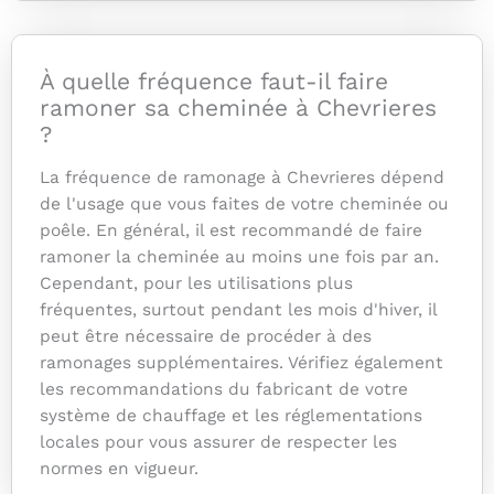
À quelle fréquence faut-il faire
ramoner sa cheminée à Chevrieres
?
La fréquence de ramonage à Chevrieres dépend
de l'usage que vous faites de votre cheminée ou
poêle. En général, il est recommandé de faire
ramoner la cheminée au moins une fois par an.
Cependant, pour les utilisations plus
fréquentes, surtout pendant les mois d'hiver, il
peut être nécessaire de procéder à des
ramonages supplémentaires. Vérifiez également
les recommandations du fabricant de votre
système de chauffage et les réglementations
locales pour vous assurer de respecter les
normes en vigueur.