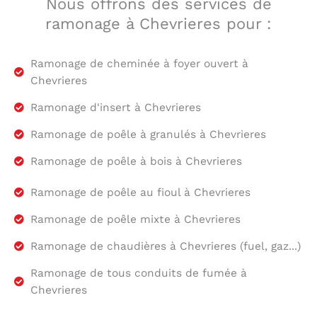
Nous offrons des services de
ramonage à Chevrieres pour :
Ramonage de cheminée à foyer ouvert à
Chevrieres
Ramonage d'insert à Chevrieres
Ramonage de poêle à granulés à Chevrieres
Ramonage de poêle à bois à Chevrieres
Ramonage de poêle au fioul à Chevrieres
Ramonage de poêle mixte à Chevrieres
Ramonage de chaudières à Chevrieres (fuel, gaz...)
Ramonage de tous conduits de fumée à
Chevrieres