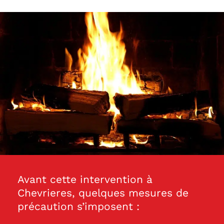
Avant cette intervention à
Chevrieres, quelques mesures de
précaution s’imposent :