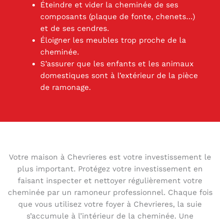
Éteindre et vider la cheminée de ses
composants (plaque de fonte, chenets…)
et de ses cendres.
Éloigner les meubles trop proche de la
cheminée.
S’assurer que les enfants et les animaux
domestiques sont à l’extérieur de la pièce
de ramonage.
Votre maison à Chevrieres est votre investissement le
plus important. Protégez votre investissement en
faisant inspecter et nettoyer régulièrement votre
cheminée par un ramoneur professionnel. Chaque fois
que vous utilisez votre foyer à Chevrieres, la suie
s’accumule à l’intérieur de la cheminée. Une