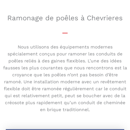
Ramonage de poêles à Chevrieres
Nous utilisons des équipements modernes
spécialement conçus pour ramoner les conduits de
poêles reliés à des gaines flexibles. L’une des idées
fausses les plus courantes que nous rencontrons est la
croyance que les poêles n’ont pas besoin d’être
ramoné. Une installation moderne avec un revêtement
flexible doit être ramonée régulièrement car le conduit
qui est relativement petit, peut se boucher avec de la
créosote plus rapidement qu’un conduit de cheminée
en brique traditionnel.