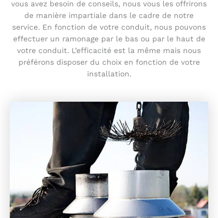
vous avez besoin de conseils, nous vous les offrirons
de manière impartiale dans le cadre de notre
service. En fonction de votre conduit, nous pouvons
effectuer un ramonage par le bas ou par le haut de
votre conduit. L’efficacité est la même mais nous
préférons disposer du choix en fonction de votre
installation.