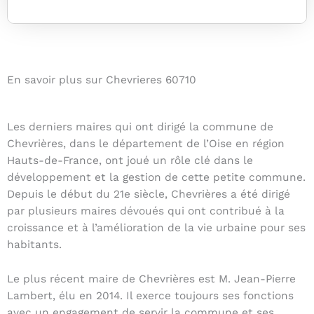
En savoir plus sur Chevrieres 60710
Les derniers maires qui ont dirigé la commune de
Chevrières, dans le département de l’Oise en région
Hauts-de-France, ont joué un rôle clé dans le
développement et la gestion de cette petite commune.
Depuis le début du 21e siècle, Chevrières a été dirigé
par plusieurs maires dévoués qui ont contribué à la
croissance et à l’amélioration de la vie urbaine pour ses
habitants.
Le plus récent maire de Chevrières est M. Jean-Pierre
Lambert, élu en 2014. Il exerce toujours ses fonctions
avec un engagement de servir la commune et ses