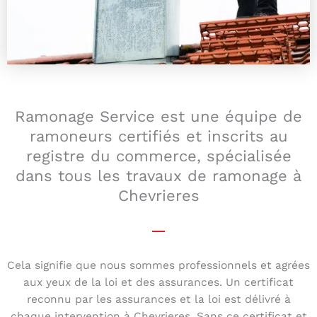
Ramonage Service est une équipe de
ramoneurs certifiés et inscrits au
registre du commerce, spécialisée
dans tous les travaux de ramonage à
Chevrieres
Cela signifie que nous sommes professionnels et agrées
aux yeux de la loi et des assurances. Un certificat
reconnu par les assurances et la loi est délivré à
chaque intervention à Chevrieres. Sans ce certificat et