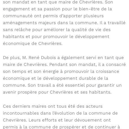
son mandat en tant que maire de Chevrières. Son
engagement et sa passion pour le bien-être de la
communauté ont permis d’apporter plusieurs
aménagements majeurs dans la commune. Il a travaillé
sans relâche pour améliorer la qualité de vie des
habitants et pour promouvoir le développement
économique de Chevrières.
De plus, M. René Dubois a également servi en tant que
maire de Chevrières. Pendant son mandat, il a consacré
son temps et son énergie à promouvoir la croissance
économique et le développement durable de la
commune. Son travail a été essentiel pour garantir un
avenir prospère pour Chevrières et ses habitants.
Ces derniers maires ont tous été des acteurs
incontournables dans l’évolution de la commune de
Chevrières. Leurs efforts et leur dévouement ont
permis à la commune de prospérer et de continuer à