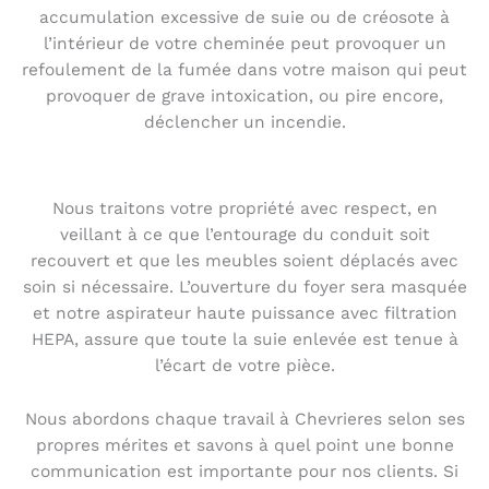
accumulation excessive de suie ou de créosote à
l’intérieur de votre cheminée peut provoquer un
refoulement de la fumée dans votre maison qui peut
provoquer de grave intoxication, ou pire encore,
déclencher un incendie.
Nous traitons votre propriété avec respect, en
veillant à ce que l’entourage du conduit soit
recouvert et que les meubles soient déplacés avec
soin si nécessaire. L’ouverture du foyer sera masquée
et notre aspirateur haute puissance avec filtration
HEPA, assure que toute la suie enlevée est tenue à
l’écart de votre pièce.
Nous abordons chaque travail à Chevrieres selon ses
propres mérites et savons à quel point une bonne
communication est importante pour nos clients. Si