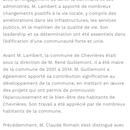
administrés. M. Lambert a apporté de nombreux
changements positifs à la vie locale, y compris des
améliorations dans les infrastructures, les services
publics, et le maintien de la qualité de vie. Son
leadership et sa détermination ont été essentiels dans
l’édification d’une communauté forte et unie.
Avant M. Lambert, la commune de Chevrières était
sous la direction de M. René Guillemont. Il a été maire
de la commune de 2001 à 2014. M. Guillemont a
également apporté sa contribution significative au
développement de la commune, en mettant en œuvre
des projets qui ont permis de promouvoir
l’épanouissement et le bien-être des habitants de
Chevrières. Son travail a été apprécié par de nombreux
habitants de la commune.
Précédemment, M. Claude Romain s’est distingué avec