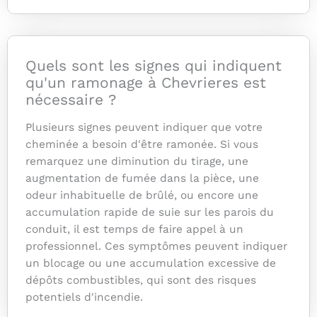
Quels sont les signes qui indiquent
qu'un ramonage à Chevrieres est
nécessaire ?
Plusieurs signes peuvent indiquer que votre
cheminée a besoin d'être ramonée. Si vous
remarquez une diminution du tirage, une
augmentation de fumée dans la pièce, une
odeur inhabituelle de brûlé, ou encore une
accumulation rapide de suie sur les parois du
conduit, il est temps de faire appel à un
professionnel. Ces symptômes peuvent indiquer
un blocage ou une accumulation excessive de
dépôts combustibles, qui sont des risques
potentiels d'incendie.