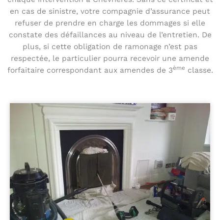
en cas de sinistre, votre compagnie d’assurance peut
refuser de prendre en charge les dommages si elle
constate des défaillances au niveau de l’entretien. De
plus, si cette obligation de ramonage n’est pas
respectée, le particulier pourra recevoir une amende
ème
forfaitaire correspondant aux amendes de 3
classe.