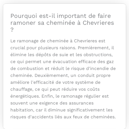
Pourquoi est-il important de faire
ramoner sa cheminée à Chevrieres
?
Le ramonage de cheminée à Chevrieres est
crucial pour plusieurs raisons. Premièrement, il
élimine les dépôts de suie et les obstructions,
ce qui permet une évacuation efficace des gaz
de combustion et réduit le risque d'incendie de
cheminée. Deuxièmement, un conduit propre
améliore l'efficacité de votre système de
chauffage, ce qui peut réduire vos coûts
énergétiques. Enfin, le ramonage régulier est
souvent une exigence des assurances
habitation, car il diminue significativement les
risques d'accidents liés aux feux de cheminées.