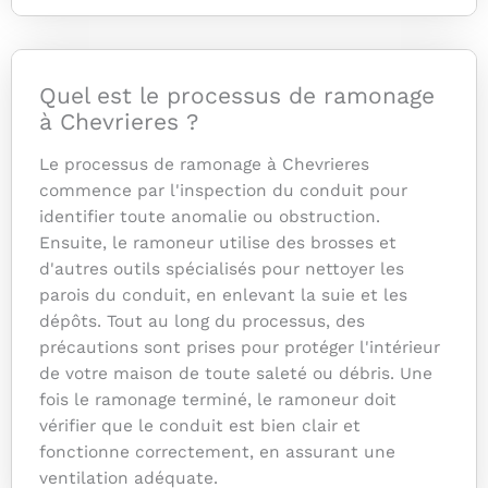
Quel est le processus de ramonage
à Chevrieres ?
Le processus de ramonage à Chevrieres
commence par l'inspection du conduit pour
identifier toute anomalie ou obstruction.
Ensuite, le ramoneur utilise des brosses et
d'autres outils spécialisés pour nettoyer les
parois du conduit, en enlevant la suie et les
dépôts. Tout au long du processus, des
précautions sont prises pour protéger l'intérieur
de votre maison de toute saleté ou débris. Une
fois le ramonage terminé, le ramoneur doit
vérifier que le conduit est bien clair et
fonctionne correctement, en assurant une
ventilation adéquate.