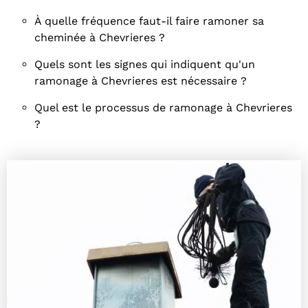
À quelle fréquence faut-il faire ramoner sa
cheminée à Chevrieres ?
Quels sont les signes qui indiquent qu'un
ramonage à Chevrieres est nécessaire ?
Quel est le processus de ramonage à Chevrieres
?