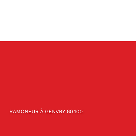
RAMONEUR À GENVRY 60400