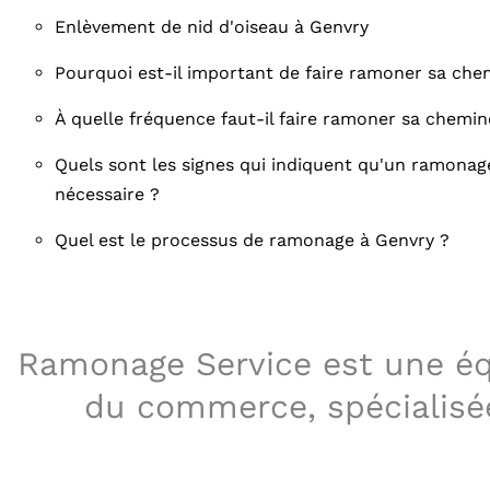
Enlèvement de nid d'oiseau à Genvry
Pourquoi est-il important de faire ramoner sa che
À quelle fréquence faut-il faire ramoner sa chemin
Quels sont les signes qui indiquent qu'un ramonag
nécessaire ?
Quel est le processus de ramonage à Genvry ?
Ramonage Service est une équ
du commerce, spécialisé