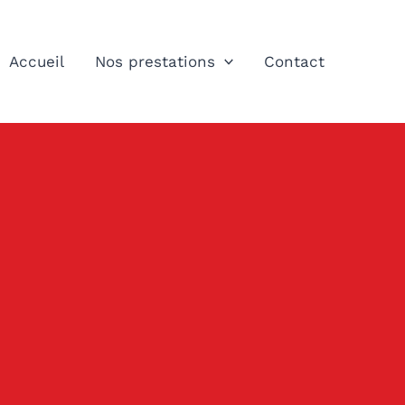
Accueil
Nos prestations
Contact