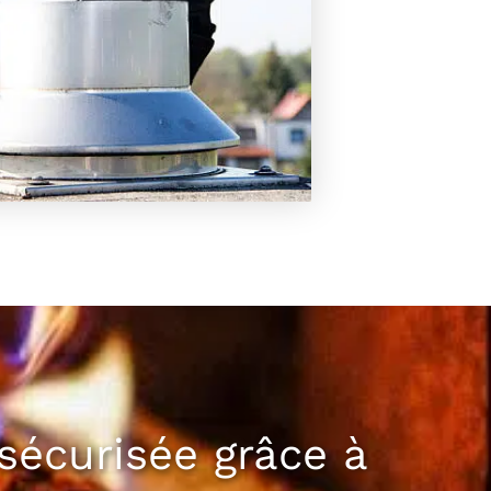
sécurisée grâce à