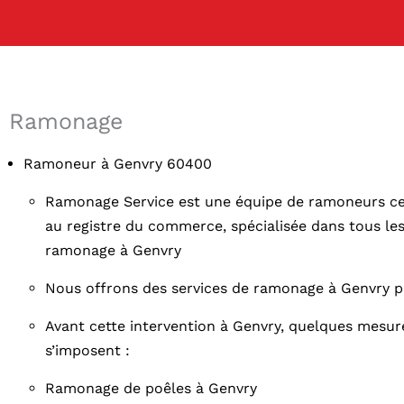
Ramonage
Ramoneur à Genvry 60400
Ramonage Service est une équipe de ramoneurs cert
au registre du commerce, spécialisée dans tous le
ramonage à Genvry
Nous offrons des services de ramonage à Genvry p
Avant cette intervention à Genvry, quelques mesur
s’imposent :
Ramonage de poêles à Genvry