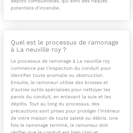
dépôts combustibles, qui sont des risques
potentiels d'incendie.
Quel est le processus de ramonage
à La neuville roy ?
Le processus de ramonage à La neuville roy
commence par l'inspection du conduit pour
identifier toute anomalie ou obstruction.
Ensuite, le ramoneur utilise des brosses et
d'autres outils spécialisés pour nettoyer les
parois du conduit, en enlevant la suie et les
dépôts. Tout au long du processus, des
précautions sont prises pour protéger l'intérieur
de votre maison de toute saleté ou débris. Une
fois le ramonage terminé, le ramoneur doit
vérifier que le conduit est bien clair et