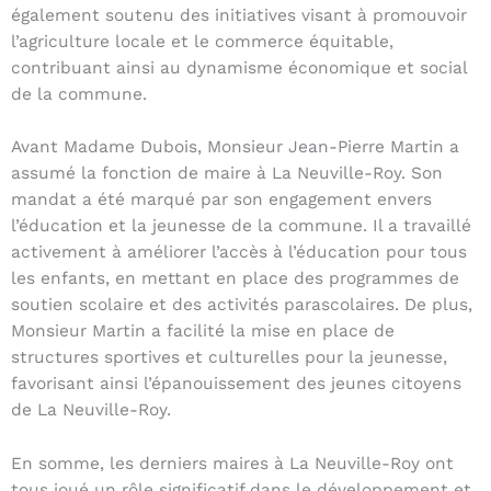
également soutenu des initiatives visant à promouvoir
l’agriculture locale et le commerce équitable,
contribuant ainsi au dynamisme économique et social
de la commune.
Avant Madame Dubois, Monsieur Jean-Pierre Martin a
assumé la fonction de maire à La Neuville-Roy. Son
mandat a été marqué par son engagement envers
l’éducation et la jeunesse de la commune. Il a travaillé
activement à améliorer l’accès à l’éducation pour tous
les enfants, en mettant en place des programmes de
soutien scolaire et des activités parascolaires. De plus,
Monsieur Martin a facilité la mise en place de
structures sportives et culturelles pour la jeunesse,
favorisant ainsi l’épanouissement des jeunes citoyens
de La Neuville-Roy.
En somme, les derniers maires à La Neuville-Roy ont
tous joué un rôle significatif dans le développement et