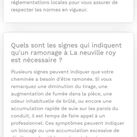
réglementations locales pour vous assurer de
respecter les normes en vigueur.
Quels sont les signes qui indiquent
qu'un ramonage à La neuville roy
est nécessaire ?
Plusieurs signes peuvent indiquer que votre
cheminée a besoin d'être ramonée. Si vous
remarquez une diminution du tirage, une
augmentation de fumée dans la pièce, une
odeur inhabituelle de brûlé, ou encore une
accumulation rapide de suie sur les parois du
conduit, il est temps de faire appel à un
professionnel. Ces symptômes peuvent indiquer
un blocage ou une accumulation excessive de