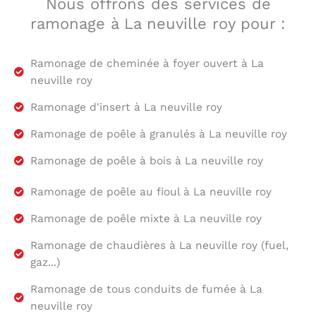
Nous offrons des services de
ramonage à La neuville roy pour :
Ramonage de cheminée à foyer ouvert à La
neuville roy
Ramonage d'insert à La neuville roy
Ramonage de poêle à granulés à La neuville roy
Ramonage de poêle à bois à La neuville roy
Ramonage de poêle au fioul à La neuville roy
Ramonage de poêle mixte à La neuville roy
Ramonage de chaudières à La neuville roy (fuel,
gaz...)
Ramonage de tous conduits de fumée à La
neuville roy