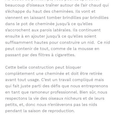
beaucoup d’oiseaux traîner autour de l’air chaud qui
s’échappe du haut des cheminées. Ils vont et
viennent en laissant tomber brindilles par brindilles
dans le pot de cheminée jusqu’à ce qu’elles
s’accrochent aux parois latérales. Ils continuent
ensuite à en ajouter jusqu’à ce qu’elles soient
suffisamment hautes pour construire un nid. Ce nid
peut contenir de tout, comme de la mousse en
passant par des filtres à cigarettes.
Cette belle construction peut bloquer
complètement une cheminée et doit être retirée
avant tout usage. C’est un travail compliqué mais
qui fait juste parti des défis que nous entreprenons
en tant que ramoneur professionnel. Bien sûr, nous
respectons la vie des oiseaux nicheurs et de leurs
petits, et, donc nous n’enlèverons pas les nids
pendant la saison de reproduction.