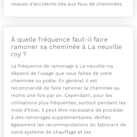
risques d'accidents liés aux feux de cheminées.
À quelle fréquence faut-il faire
ramoner sa cheminée à La neuville
roy ?
La fréquence de ramonage à La neuville roy
dépend de l'usage que vous faites de votre
cheminée ou poêle. En général, il est
recommandé de faire ramoner la cheminée au
moins une fois par an. Cependant, pour les
utilisations plus fréquentes, surtout pendant les
mois d'hiver, il peut être nécessaire de procéder
à des ramonages supplémentaires. Vérifiez
également les recommandations du fabricant de
votre système de chauffage et les