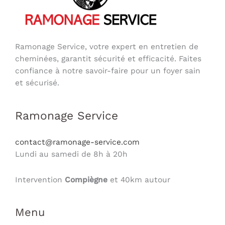
Ramonage Service, votre expert en entretien de
cheminées, garantit sécurité et efficacité. Faites
confiance à notre savoir-faire pour un foyer sain
et sécurisé.
Ramonage Service
contact@ramonage-service.com
Lundi au samedi de 8h à 20h
Intervention
Compiègne
et 40km autour
Menu