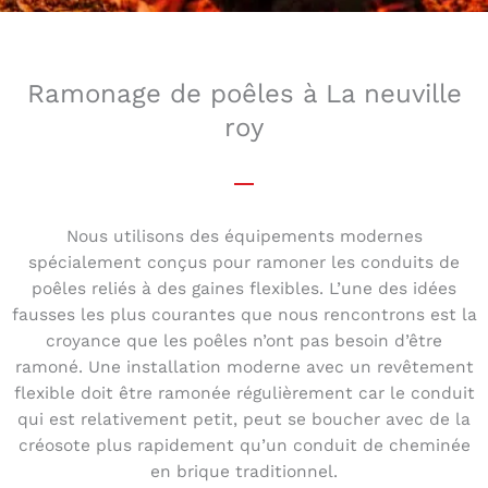
Ramonage de poêles à La neuville
roy
Nous utilisons des équipements modernes
spécialement conçus pour ramoner les conduits de
poêles reliés à des gaines flexibles. L’une des idées
fausses les plus courantes que nous rencontrons est la
croyance que les poêles n’ont pas besoin d’être
ramoné. Une installation moderne avec un revêtement
flexible doit être ramonée régulièrement car le conduit
qui est relativement petit, peut se boucher avec de la
créosote plus rapidement qu’un conduit de cheminée
en brique traditionnel.