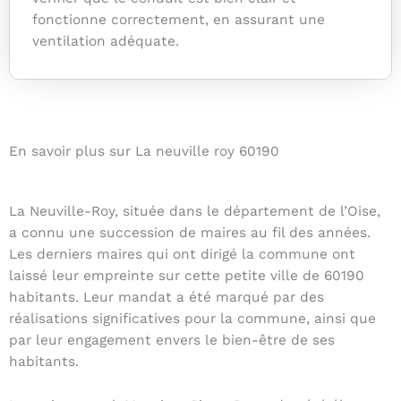
fonctionne correctement, en assurant une
ventilation adéquate.
En savoir plus sur La neuville roy 60190
La Neuville-Roy, située dans le département de l’Oise,
a connu une succession de maires au fil des années.
Les derniers maires qui ont dirigé la commune ont
laissé leur empreinte sur cette petite ville de 60190
habitants. Leur mandat a été marqué par des
réalisations significatives pour la commune, ainsi que
par leur engagement envers le bien-être de ses
habitants.