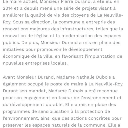
Le maire actuel, Monsieur Pierre Durand, a été élu en
2014 et a depuis mené une série de projets visant à
améliorer la qualité de vie des citoyens de La Neuville-
Roy. Sous sa direction, la commune a entrepris des
rénovations majeures des infrastructures, telles que la
rénovation de l’église et la modernisation des espaces
publics. De plus, Monsieur Durand a mis en place des
initiatives pour promouvoir le développement
économique de la ville, en favorisant l’implantation de
nouvelles entreprises locales.
Avant Monsieur Durand, Madame Nathalie Dubois a
également occupé le poste de maire à La Neuville-Roy.
Durant son mandat, Madame Dubois a été reconnue
pour son engagement en faveur de l’environnement et
du développement durable. Elle a mis en place des
programmes de sensibilisation à la protection de
l’environnement, ainsi que des actions concrètes pour
préserver les espaces naturels de la commune. Elle a