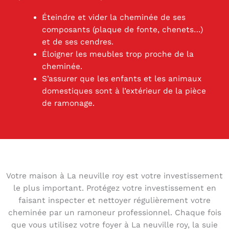
Éteindre et vider la cheminée de ses
composants (plaque de fonte, chenets…)
et de ses cendres.
Éloigner les meubles trop proche de la
cheminée.
S’assurer que les enfants et les animaux
domestiques sont à l’extérieur de la pièce
de ramonage.
Votre maison à La neuville roy est votre investissement
le plus important. Protégez votre investissement en
faisant inspecter et nettoyer régulièrement votre
cheminée par un ramoneur professionnel. Chaque fois
que vous utilisez votre foyer à La neuville roy, la suie