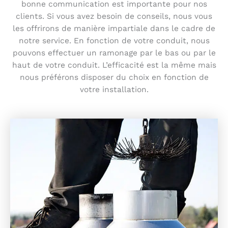
bonne communication est importante pour nos
clients. Si vous avez besoin de conseils, nous vous
les offrirons de manière impartiale dans le cadre de
notre service. En fonction de votre conduit, nous
pouvons effectuer un ramonage par le bas ou par le
haut de votre conduit. L’efficacité est la même mais
nous préférons disposer du choix en fonction de
votre installation.