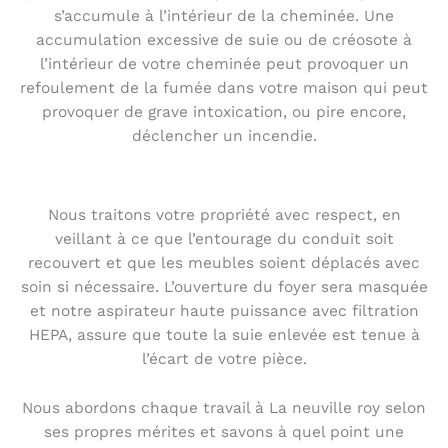
s’accumule à l’intérieur de la cheminée. Une
accumulation excessive de suie ou de créosote à
l’intérieur de votre cheminée peut provoquer un
refoulement de la fumée dans votre maison qui peut
provoquer de grave intoxication, ou pire encore,
déclencher un incendie.
Nous traitons votre propriété avec respect, en
veillant à ce que l’entourage du conduit soit
recouvert et que les meubles soient déplacés avec
soin si nécessaire. L’ouverture du foyer sera masquée
et notre aspirateur haute puissance avec filtration
HEPA, assure que toute la suie enlevée est tenue à
l’écart de votre pièce.
Nous abordons chaque travail à La neuville roy selon
ses propres mérites et savons à quel point une