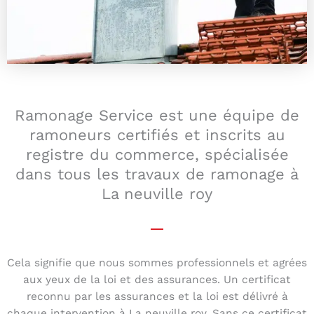
Ramonage Service est une équipe de
ramoneurs certifiés et inscrits au
registre du commerce, spécialisée
dans tous les travaux de ramonage à
La neuville roy
Cela signifie que nous sommes professionnels et agrées
aux yeux de la loi et des assurances. Un certificat
reconnu par les assurances et la loi est délivré à
chaque intervention à La neuville roy. Sans ce certificat