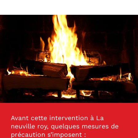
Avant cette intervention à La
neuville roy, quelques mesures de
précaution s’imposent :