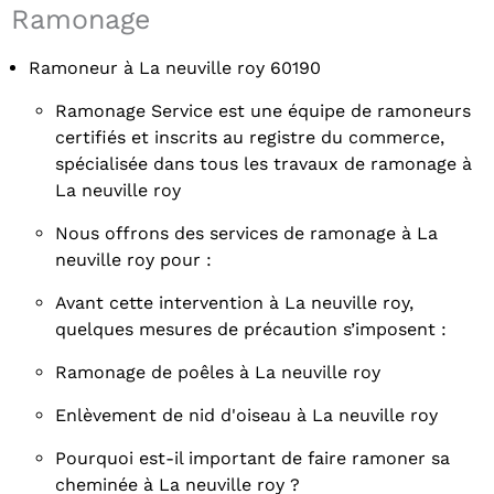
Ramonage
Ramoneur à La neuville roy 60190
Ramonage Service est une équipe de ramoneurs
certifiés et inscrits au registre du commerce,
spécialisée dans tous les travaux de ramonage à
La neuville roy
Nous offrons des services de ramonage à La
neuville roy pour :
Avant cette intervention à La neuville roy,
quelques mesures de précaution s’imposent :
Ramonage de poêles à La neuville roy
Enlèvement de nid d'oiseau à La neuville roy
Pourquoi est-il important de faire ramoner sa
cheminée à La neuville roy ?