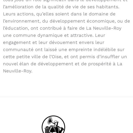
l’amélioration de la qualité de vie de ses habitants.
Leurs actions, qu’elles soient dans le domaine de
l’environnement, du développement économique, ou de
l’éducation, ont contribué à faire de La Neuville-Roy
une commune dynamique et attractive. Leur
engagement et leur dévouement envers leur
communauté ont laissé une empreinte indélébile sur
cette petite ville de l’Oise, et ont permis d’insuffler un
nouvel élan de développement et de prospérité à La
Neuville-Roy.