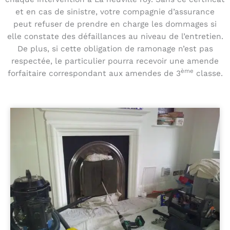
et en cas de sinistre, votre compagnie d’assurance
peut refuser de prendre en charge les dommages si
elle constate des défaillances au niveau de l’entretien.
De plus, si cette obligation de ramonage n’est pas
respectée, le particulier pourra recevoir une amende
ème
forfaitaire correspondant aux amendes de 3
classe.