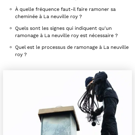
À quelle fréquence faut-il faire ramoner sa
cheminée à La neuville roy ?
Quels sont les signes qui indiquent qu'un
ramonage à La neuville roy est nécessaire ?
Quel est le processus de ramonage à La neuville
roy ?