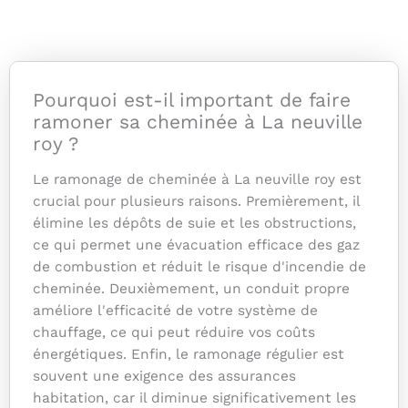
Pourquoi est-il important de faire
ramoner sa cheminée à La neuville
roy ?
Le ramonage de cheminée à La neuville roy est
crucial pour plusieurs raisons. Premièrement, il
élimine les dépôts de suie et les obstructions,
ce qui permet une évacuation efficace des gaz
de combustion et réduit le risque d'incendie de
cheminée. Deuxièmement, un conduit propre
améliore l'efficacité de votre système de
chauffage, ce qui peut réduire vos coûts
énergétiques. Enfin, le ramonage régulier est
souvent une exigence des assurances
habitation, car il diminue significativement les