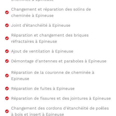
Changement et réparation des solins de
cheminée à Epineuse
Joint d’étanchéité à Epineuse
Réparation et changement des briques
réfractaires à Epineuse
Ajout de ventilation à Epineuse
Démontage d'antennes et paraboles à Epineuse
Réparation de la couronne de cheminée à
Epineuse
Réparation de fuites à Epineuse
Réparation de fissures et des jointures à Epineuse
Changement des cordons d'étanchéité de poêles
à bois et insert à Epineuse