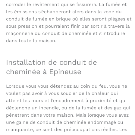
corroder le revêtement qui se fissurera. La fumée et
les émissions s’échapperont alors dans la zone du
conduit de fumée en brique où elles seront piégées et
sous pression et pourraient finir par sortir à travers la
maçonnerie du conduit de cheminée et s’introduire
dans toute la maison.
Installation de conduit de
cheminée à Epineuse
Lorsque vous vous détendez au coin du feu, vous ne
voulez pas avoir à vous soucier de la chaleur qui
atteint les murs et l’encadrement à proximité et qui
déclenche un incendie, ou de la fumée et des gaz qui
pénètrent dans votre maison. Mais lorsque vous avez
une gaine de conduit de cheminée endommagé ou
manquante, ce sont des préoccupations réelles. Les