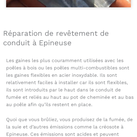
Réparation de revêtement de
conduit à Epineuse
Les gaines les plus couramment utilisées avec les
poêles à bois ou les poêles multi-combustibles sont
les gaines flexibles en acier inoxydable. Ils sont
relativement faciles à installer car ils sont flexibles,
ils sont introduits par le haut dans le conduit de
fumée et reliés au haut au pot de cheminée et au bas
au poêle afin qu’ils restent en place.
Quoi que vous brûliez, vous produisez de la fumée, de
la suie et d’autres émissions comme la créosote à
Epineuse. Ces émissions sont acides et peuvent