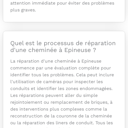
attention immédiate pour éviter des problèmes
plus graves.
Quel est le processus de réparation
d'une cheminée à Epineuse ?
La réparation d'une cheminée à Epineuse
commence par une évaluation complète pour
identifier tous les problèmes. Cela peut inclure
l'utilisation de caméras pour inspecter les
conduits et identifier les zones endommagées.
Les réparations peuvent aller du simple
rejointoiement ou remplacement de briques, à
des interventions plus complexes comme la
reconstruction de la couronne de la cheminée
ou la réparation des liners de conduit. Tous les