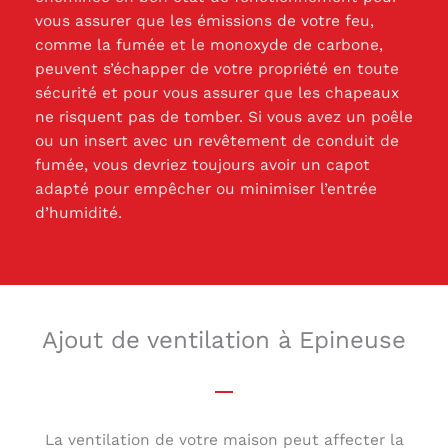
vous assurer que les émissions de votre feu,
comme la fumée et le monoxyde de carbone,
peuvent s’échapper de votre propriété en toute
sécurité et pour vous assurer que les chapeaux
ne risquent pas de tomber. Si vous avez un poêle
ou un insert avec un revêtement de conduit de
fumée, vous devriez toujours avoir un capot
adapté pour empêcher ou minimiser l’entrée
d’humidité.
Ajout de ventilation à Epineuse
La ventilation de votre maison peut affecter la