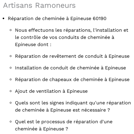
Artisans Ramoneurs
Réparation de cheminée à Epineuse 60190
Nous effectuons les réparations, l'installation et
le contrôle de vos conduits de cheminée à
Epineuse dont :
Réparation de revêtement de conduit à Epineuse
Installation de conduit de cheminée à Epineuse
Réparation de chapeaux de cheminée à Epineuse
Ajout de ventilation à Epineuse
Quels sont les signes indiquant qu'une réparation
de cheminée à Epineuse est nécessaire ?
Quel est le processus de réparation d'une
cheminée à Epineuse ?