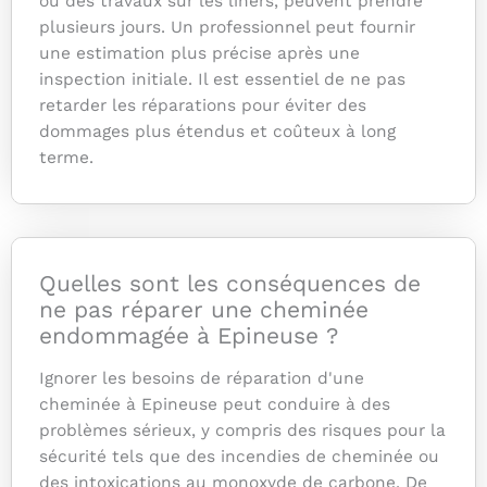
ou des travaux sur les liners, peuvent prendre
plusieurs jours. Un professionnel peut fournir
une estimation plus précise après une
inspection initiale. Il est essentiel de ne pas
retarder les réparations pour éviter des
dommages plus étendus et coûteux à long
terme.
Quelles sont les conséquences de
ne pas réparer une cheminée
endommagée à Epineuse ?
Ignorer les besoins de réparation d'une
cheminée à Epineuse peut conduire à des
problèmes sérieux, y compris des risques pour la
sécurité tels que des incendies de cheminée ou
des intoxications au monoxyde de carbone. De