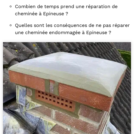
Combien de temps prend une réparation de
cheminée à Epineuse ?
Quelles sont les conséquences de ne pas réparer
une cheminée endommagée à Epineuse ?