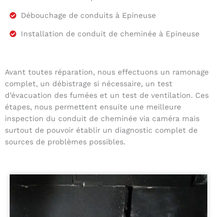
Débouchage de conduits à Epineuse
Installation de conduit de cheminée à Epineuse
Avant toutes réparation, nous effectuons un ramonage
complet, un débistrage si nécessaire, un test
d’évacuation des fumées et un test de ventilation. Ces
étapes, nous permettent ensuite une meilleure
inspection du conduit de cheminée via caméra mais
surtout de pouvoir établir un diagnostic complet de
sources de problèmes possibles.