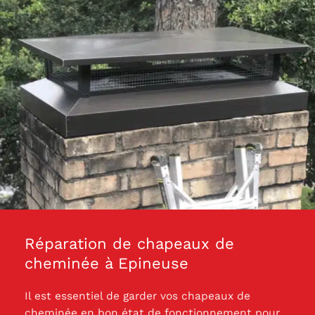
Réparation de chapeaux de
cheminée à Epineuse
Il est essentiel de garder vos chapeaux de
cheminée en bon état de fonctionnement pour