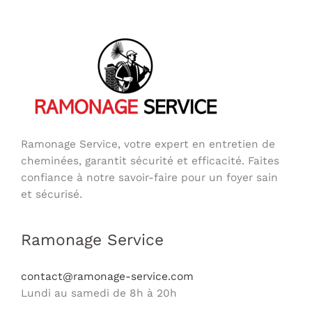
Ramonage Service, votre expert en entretien de
cheminées, garantit sécurité et efficacité. Faites
confiance à notre savoir-faire pour un foyer sain
et sécurisé.
Ramonage Service
contact@ramonage-service.com
Lundi au samedi de 8h à 20h