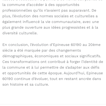
la commune d’accéder à des opportunités
professionnelles qu’ils n’avaient pas auparavant. De
plus, l’évolution des normes sociales et culturelles a
également influencé la vie communautaire, avec une
plus grande ouverture aux idées progressistes et à la
diversité culturelle.
En conclusion, l’évolution d’Epineuse 60190 au 20ème
siècle a été marquée par des changements
démographiques, économiques et sociaux significatifs.
Ces transformations ont contribué à forger l’identité de
la commune et à lui permettre de s’adapter aux défis
et opportunités de cette époque. Aujourd’hui, Epineuse
60190 continue d’évoluer, tout en restant ancrée dans
son histoire et sa culture.