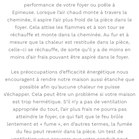
performance de votre foyer ou poêle à
Epineuse. Lorsque l’air chaud monte à travers la
cheminée, il aspire l’air plus froid de la pièce dans le
foyer. Cela attise les flammes et à son tour se
réchauffe et monte dans la cheminée. Au fur et à
mesure que la chaleur est restituée dans la pièce,
celle-ci se réchauffe, de sorte qu’il y a de moins en
moins d’air frais pouvant être aspiré dans le foyer.
Les préoccupations d’efficacité énergétique nous
encouragent à rendre notre maison aussi étanche que
possible afin qu’aucune chaleur ne puisse
s’échapper. Cela peut être un problème si votre maison
est trop hermétique. S’il n’y a pas de ventilation
appropriée du tout, l’air plus frais ne pourra pas
atteindre le foyer, ce qui fait que le feu brûle
lentement et « fume », en d’autres termes, la fumée
du feu peut revenir dans la pièce. Un test de