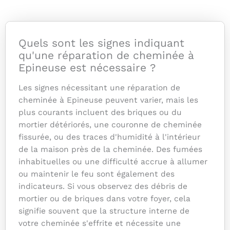
Quels sont les signes indiquant
qu'une réparation de cheminée à
Epineuse est nécessaire ?
Les signes nécessitant une réparation de
cheminée à Epineuse peuvent varier, mais les
plus courants incluent des briques ou du
mortier détériorés, une couronne de cheminée
fissurée, ou des traces d'humidité à l'intérieur
de la maison près de la cheminée. Des fumées
inhabituelles ou une difficulté accrue à allumer
ou maintenir le feu sont également des
indicateurs. Si vous observez des débris de
mortier ou de briques dans votre foyer, cela
signifie souvent que la structure interne de
votre cheminée s'effrite et nécessite une