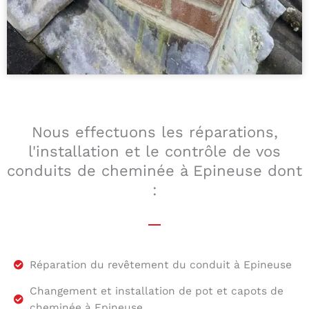
Nous effectuons les réparations,
l'installation et le contrôle de vos
conduits de cheminée à Epineuse dont
:
Réparation du revêtement du conduit à Epineuse
Changement et installation de pot et capots de
cheminée à Epineuse