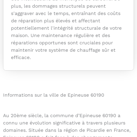
plus, les dommages structurels peuvent
s'aggraver avec le temps, entraînant des coûts
de réparation plus élevés et affectant
potentiellement l'intégrité structurale de votre
maison. Une maintenance régulière et des
réparations opportunes sont cruciales pour
maintenir votre système de chauffage sûr et
efficace.
Informations sur la ville de Epineuse 60190
Au 20ème siècle, la commune d’Epineuse 60190 a
connu une évolution significative à travers plusieurs
domaines. Située dans la région de Picardie en France,