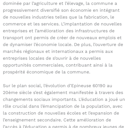
dominée par l’agriculture et l’élevage, la commune a
progressivement diversifié son économie en intégrant
de nouvelles industries telles que la fabrication, le
commerce et les services. L’implantation de nouvelles
entreprises et l’amélioration des infrastructures de
transport ont permis de créer de nouveaux emplois et
de dynamiser l’économie locale. De plus, l’ouverture de
marchés régionaux et internationaux a permis aux
entreprises locales de s’ouvrir à de nouvelles
opportunités commerciales, contribuant ainsi à la
prospérité économique de la commune.
Sur le plan social, l’évolution d’Epineuse 60190 au
20ème siècle s’est également manifestée à travers des
changements sociaux importants. L’éducation a joué un
rôle crucial dans l’émancipation de la population, avec
la construction de nouvelles écoles et l’expansion de
l’enseignement secondaire. Cette amélioration de
l’accès à l’éducation a permis à de nombreux jeunes de