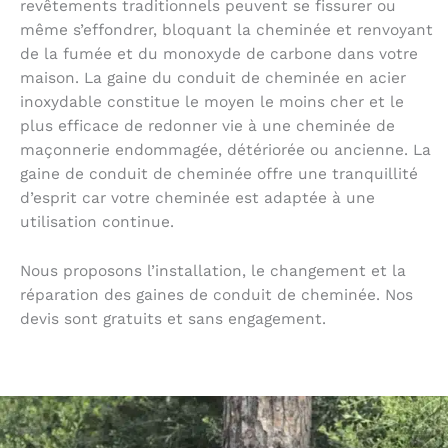
revêtements traditionnels peuvent se fissurer ou
même s’effondrer, bloquant la cheminée et renvoyant
de la fumée et du monoxyde de carbone dans votre
maison. La gaine du conduit de cheminée en acier
inoxydable constitue le moyen le moins cher et le
plus efficace de redonner vie à une cheminée de
maçonnerie endommagée, détériorée ou ancienne. La
gaine de conduit de cheminée offre une tranquillité
d’esprit car votre cheminée est adaptée à une
utilisation continue.
Nous proposons l’installation, le changement et la
réparation des gaines de conduit de cheminée. Nos
devis sont gratuits et sans engagement.