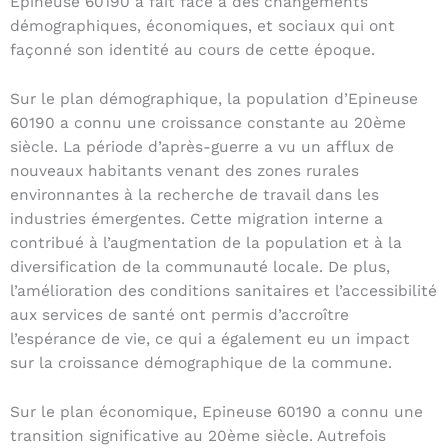
Epineuse 60190 a fait face à des changements
démographiques, économiques, et sociaux qui ont
façonné son identité au cours de cette époque.
Sur le plan démographique, la population d’Epineuse
60190 a connu une croissance constante au 20ème
siècle. La période d’après-guerre a vu un afflux de
nouveaux habitants venant des zones rurales
environnantes à la recherche de travail dans les
industries émergentes. Cette migration interne a
contribué à l’augmentation de la population et à la
diversification de la communauté locale. De plus,
l’amélioration des conditions sanitaires et l’accessibilité
aux services de santé ont permis d’accroître
l’espérance de vie, ce qui a également eu un impact
sur la croissance démographique de la commune.
Sur le plan économique, Epineuse 60190 a connu une
transition significative au 20ème siècle. Autrefois