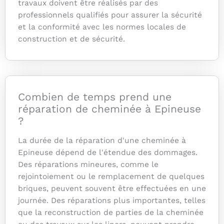
travaux doivent être réalisés par des
professionnels qualifiés pour assurer la sécurité
et la conformité avec les normes locales de
construction et de sécurité.
Combien de temps prend une
réparation de cheminée à Epineuse
?
La durée de la réparation d'une cheminée à
Epineuse dépend de l'étendue des dommages.
Des réparations mineures, comme le
rejointoiement ou le remplacement de quelques
briques, peuvent souvent être effectuées en une
journée. Des réparations plus importantes, telles
que la reconstruction de parties de la cheminée