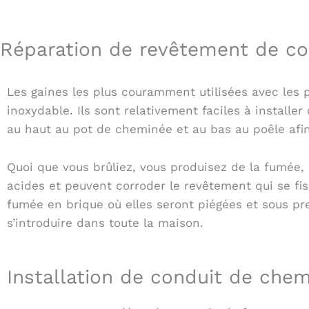
Réparation de revêtement de co
Les gaines les plus couramment utilisées avec les p
inoxydable. Ils sont relativement faciles à installer 
au haut au pot de cheminée et au bas au poêle afin 
Quoi que vous brûliez, vous produisez de la fumée,
acides et peuvent corroder le revêtement qui se fi
fumée en brique où elles seront piégées et sous pre
s’introduire dans toute la maison.
Installation de conduit de che