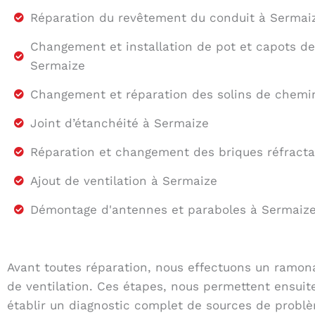
Réparation du revêtement du conduit à Sermai
Changement et installation de pot et capots d
Sermaize
Changement et réparation des solins de chemi
Joint d’étanchéité à Sermaize
Réparation et changement des briques réfracta
Ajout de ventilation à Sermaize
Démontage d'antennes et paraboles à Sermaiz
Avant toutes réparation, nous effectuons un ramona
de ventilation. Ces étapes, nous permettent ensui
établir un diagnostic complet de sources de problè