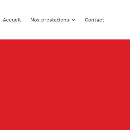
Accueil
Nos prestations
Contact