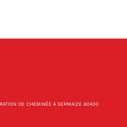
RATION DE CHEMINÉE À SERMAIZE 60400