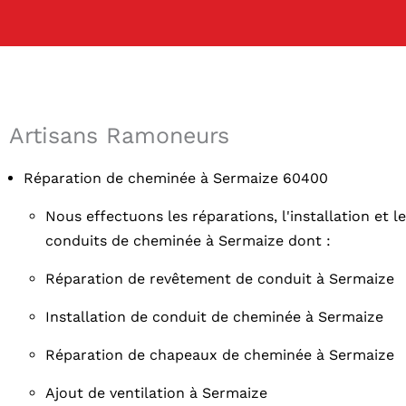
Artisans Ramoneurs
Réparation de cheminée à Sermaize 60400
Nous effectuons les réparations, l'installation et l
conduits de cheminée à Sermaize dont :
Réparation de revêtement de conduit à Sermaize
Installation de conduit de cheminée à Sermaize
Réparation de chapeaux de cheminée à Sermaize
Ajout de ventilation à Sermaize