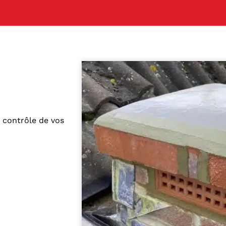
e contrôle de vos