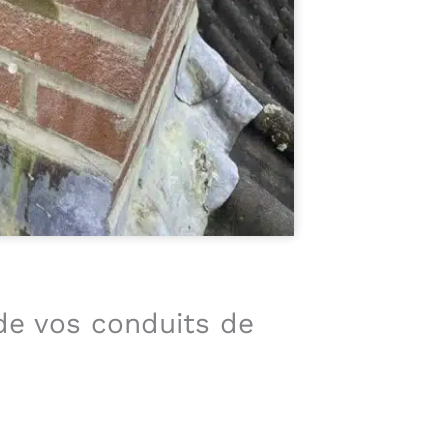
 de vos conduits de