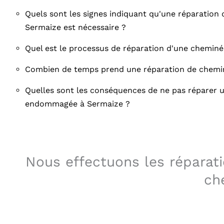
Quels sont les signes indiquant qu'une réparation
Sermaize est nécessaire ?
Quel est le processus de réparation d'une cheminé
Combien de temps prend une réparation de chemi
Quelles sont les conséquences de ne pas réparer
endommagée à Sermaize ?
Nous effectuons les réparatio
ch